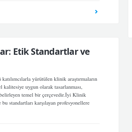
ar: Etik Standartlar ve
katılımcılarla yürütülen klinik araştırmaların
el kalitesiye uygun olarak tasarlanması,
elirleyen temel bir çerçevedir.İyi Klinik
 bu standartları karşılayan profesyonellere