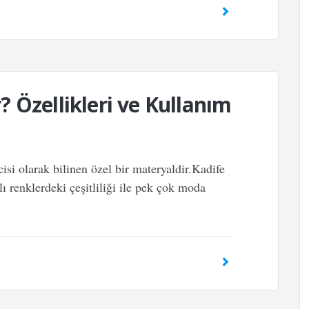
 Özellikleri ve Kullanım
isi olarak bilinen özel bir materyaldir.Kadife
lı renklerdeki çeşitliliği ile pek çok moda