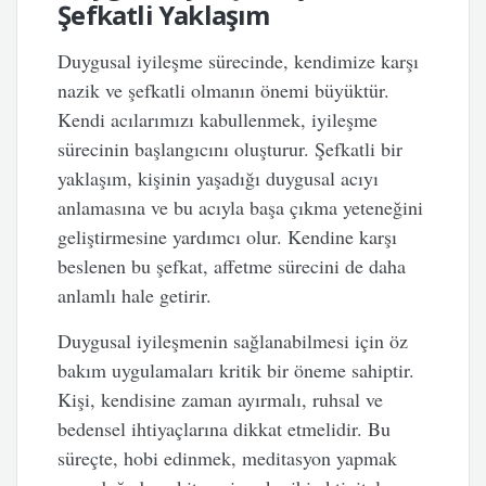
Şefkatli Yaklaşım
Duygusal iyileşme sürecinde, kendimize karşı
nazik ve şefkatli olmanın önemi büyüktür.
Kendi acılarımızı kabullenmek, iyileşme
sürecinin başlangıcını oluşturur. Şefkatli bir
yaklaşım, kişinin yaşadığı duygusal acıyı
anlamasına ve bu acıyla başa çıkma yeteneğini
geliştirmesine yardımcı olur. Kendine karşı
beslenen bu şefkat, affetme sürecini de daha
anlamlı hale getirir.
Duygusal iyileşmenin sağlanabilmesi için öz
bakım uygulamaları kritik bir öneme sahiptir.
Kişi, kendisine zaman ayırmalı, ruhsal ve
bedensel ihtiyaçlarına dikkat etmelidir. Bu
süreçte, hobi edinmek, meditasyon yapmak