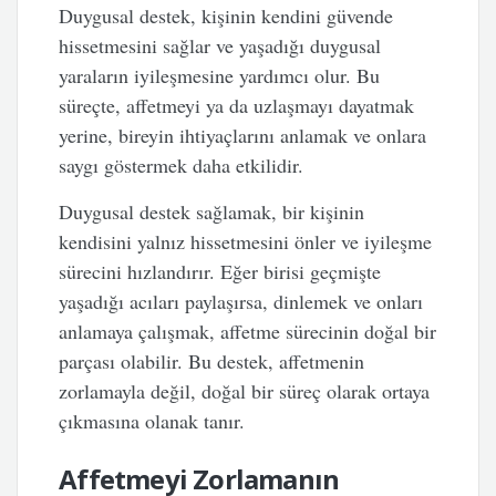
Duygusal destek, kişinin kendini güvende
hissetmesini sağlar ve yaşadığı duygusal
yaraların iyileşmesine yardımcı olur. Bu
süreçte, affetmeyi ya da uzlaşmayı dayatmak
yerine, bireyin ihtiyaçlarını anlamak ve onlara
saygı göstermek daha etkilidir.
Duygusal destek sağlamak, bir kişinin
kendisini yalnız hissetmesini önler ve iyileşme
sürecini hızlandırır. Eğer birisi geçmişte
yaşadığı acıları paylaşırsa, dinlemek ve onları
anlamaya çalışmak, affetme sürecinin doğal bir
parçası olabilir. Bu destek, affetmenin
zorlamayla değil, doğal bir süreç olarak ortaya
çıkmasına olanak tanır.
Affetmeyi Zorlamanın