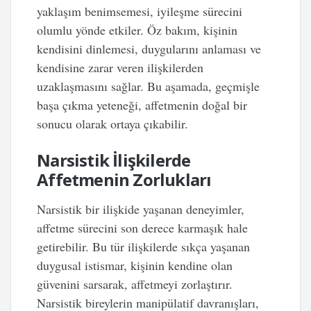
yaklaşım benimsemesi, iyileşme sürecini
olumlu yönde etkiler. Öz bakım, kişinin
kendisini dinlemesi, duygularını anlaması ve
kendisine zarar veren ilişkilerden
uzaklaşmasını sağlar. Bu aşamada, geçmişle
başa çıkma yeteneği, affetmenin doğal bir
sonucu olarak ortaya çıkabilir.
Narsistik İlişkilerde
Affetmenin Zorlukları
Narsistik bir ilişkide yaşanan deneyimler,
affetme sürecini son derece karmaşık hale
getirebilir. Bu tür ilişkilerde sıkça yaşanan
duygusal istismar, kişinin kendine olan
güvenini sarsarak, affetmeyi zorlaştırır.
Narsistik bireylerin manipülatif davranışları,