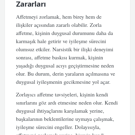
Zararları
Affetmeyi zorlamak, hem birey hem de
ilişkiler açısından zararlı olabilir. Zorla
affetme, kişinin duygusal durumunu daha da
karmaşık hale getirir ve iyileşme sürecini
olumsuz etkiler. Narsistik bir ilişki deneyimi
sonrası, affetme baskısı kurmak, kişinin
yaşadığı duygusal acıyı geçiştirmesine neden
olur. Bu durum, derin yaraların açılmasına ve
duygusal iyileşmenin gecikmesine yol açar.
Zorlayıcı affetme tavsiyeleri, kişinin kendi
sınırlarını göz ardı etmesine neden olur. Kendi
duygusal ihtiyaçlarını karşılamak yerine,
başkalarının beklentilerine uymaya çalışmak,
iyileşme sürecini engeller. Dolayısıyla,