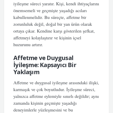
iyileşme süreci yaratır. Kişi, kendi ihtiyaçlarını
önemsemeli ve geçmişte yaşadığı acıları
kabullenmelidir. Bu süreçte, affetme bir
zorunluluk değil, doğal bir yan ürün olarak
ortaya çıkar. Kendine karşı gösterilen şefkat,
affetmeyi kolaylaştırır ve kişinin içsel
huzurunu artırır.
Affetme ve Duygusal
İyileşme: Kapsayıcı Bir
Yaklaşım
Affetme ve duygusal iyileşme arasındaki ilişki,
karmaşık ve çok boyutludur. İyileşme süreci,
yalnızca affetme eylemiyle sınırlı değildir; aynı
zamanda kişinin geçmişte yaşadığı
deneyimlerle yüzleşmesini ve bu