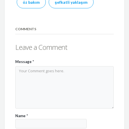
öz bakım
şefkatli yaklaşım
COMMENTS
Leave a Comment
Message
*
Name
*