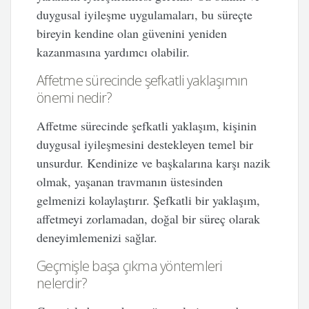
duygusal iyileşme uygulamaları, bu süreçte
bireyin kendine olan güvenini yeniden
kazanmasına yardımcı olabilir.
Affetme sürecinde şefkatli yaklaşımın
önemi nedir?
Affetme sürecinde şefkatli yaklaşım, kişinin
duygusal iyileşmesini destekleyen temel bir
unsurdur. Kendinize ve başkalarına karşı nazik
olmak, yaşanan travmanın üstesinden
gelmenizi kolaylaştırır. Şefkatli bir yaklaşım,
affetmeyi zorlamadan, doğal bir süreç olarak
deneyimlemenizi sağlar.
Geçmişle başa çıkma yöntemleri
nelerdir?