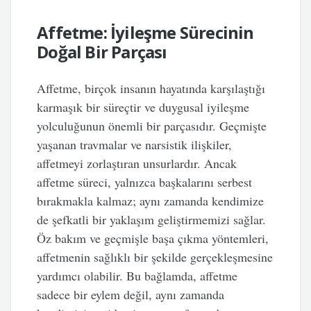
Affetme: İyileşme Sürecinin
Doğal Bir Parçası
Affetme, birçok insanın hayatında karşılaştığı
karmaşık bir süreçtir ve duygusal iyileşme
yolculuğunun önemli bir parçasıdır. Geçmişte
yaşanan travmalar ve narsistik ilişkiler,
affetmeyi zorlaştıran unsurlardır. Ancak
affetme süreci, yalnızca başkalarını serbest
bırakmakla kalmaz; aynı zamanda kendimize
de şefkatli bir yaklaşım geliştirmemizi sağlar.
Öz bakım ve geçmişle başa çıkma yöntemleri,
affetmenin sağlıklı bir şekilde gerçekleşmesine
yardımcı olabilir. Bu bağlamda, affetme
sadece bir eylem değil, aynı zamanda