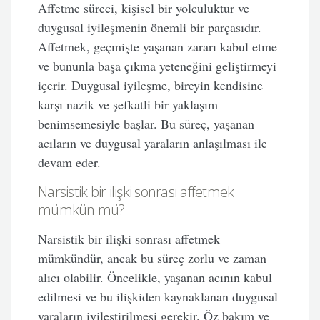
Affetme süreci, kişisel bir yolculuktur ve
duygusal iyileşmenin önemli bir parçasıdır.
Affetmek, geçmişte yaşanan zararı kabul etme
ve bununla başa çıkma yeteneğini geliştirmeyi
içerir. Duygusal iyileşme, bireyin kendisine
karşı nazik ve şefkatli bir yaklaşım
benimsemesiyle başlar. Bu süreç, yaşanan
acıların ve duygusal yaraların anlaşılması ile
devam eder.
Narsistik bir ilişki sonrası affetmek
mümkün mü?
Narsistik bir ilişki sonrası affetmek
mümkündür, ancak bu süreç zorlu ve zaman
alıcı olabilir. Öncelikle, yaşanan acının kabul
edilmesi ve bu ilişkiden kaynaklanan duygusal
yaraların iyileştirilmesi gerekir. Öz bakım ve