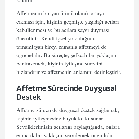
kaldırır.
Affetmenin bir yan ürünü olarak ortaya
çıkması için, kişinin geçmişte yaşadığı acıları
kabullenmesi ve bu acılara saygı duyması
önemlidir. Kendi içsel yolculuğunu
tamamlayan birey, zamanla affetmeyi de
öğrenebilir. Bu süreçte, şefkatli bir yaklaşım
benimsemek, kişinin iyileşme sürecini
hızlandırır ve affetmenin anlamını derinleştirir.
Affetme Sürecinde Duygusal
Destek
Affetme sürecinde duygusal destek sağlamak,
kişinin iyileşmesine büyük katkı sunar.
Sevdiklerimizin acılarını paylaştığında, onlara
empatik bir yaklaşım sergilemek önemlidir.