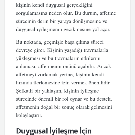
kişinin kendi duygusal gerçekliğini
sorgulamasına neden olur. Bu durum, affetme
sürecinin derin bir yaraya dönüşmesine ve
duygusal iyileşmenin gecikmesine yol açar.
Bu noktada, geçmişle başa çıkma süreci
devreye girer. Kişinin yaşadığı travmalarla
yüzleşmesi ve bu travmaların etkilerini
anlaması, affetmenin önünü açabilir. Ancak
affetmeyi zorlamak yerine, kişinin kendi
hızında ilerlemesine izin vermek önemlidir.
Şefkatli bir yaklaşım, kişinin iyileşme
sürecinde önemli bir rol oynar ve bu destek,
affetmenin doğal bir sonuç olarak gelmesini
kolaylaştırır.
Duygusal İyileşme İçin