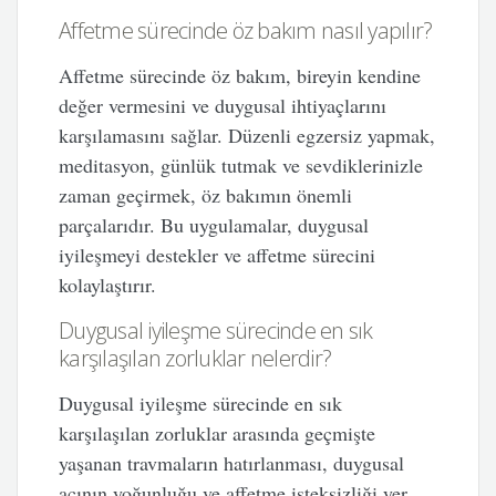
Affetme sürecinde öz bakım nasıl yapılır?
Affetme sürecinde öz bakım, bireyin kendine
değer vermesini ve duygusal ihtiyaçlarını
karşılamasını sağlar. Düzenli egzersiz yapmak,
meditasyon, günlük tutmak ve sevdiklerinizle
zaman geçirmek, öz bakımın önemli
parçalarıdır. Bu uygulamalar, duygusal
iyileşmeyi destekler ve affetme sürecini
kolaylaştırır.
Duygusal iyileşme sürecinde en sık
karşılaşılan zorluklar nelerdir?
Duygusal iyileşme sürecinde en sık
karşılaşılan zorluklar arasında geçmişte
yaşanan travmaların hatırlanması, duygusal
acının yoğunluğu ve affetme isteksizliği yer