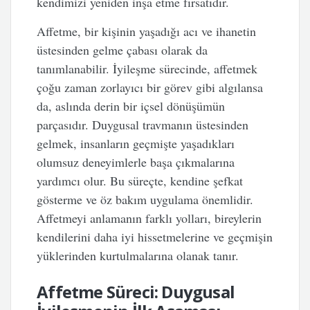
kendimizi yeniden inşa etme fırsatıdır.
Affetme, bir kişinin yaşadığı acı ve ihanetin
üstesinden gelme çabası olarak da
tanımlanabilir. İyileşme sürecinde, affetmek
çoğu zaman zorlayıcı bir görev gibi algılansa
da, aslında derin bir içsel dönüşümün
parçasıdır. Duygusal travmanın üstesinden
gelmek, insanların geçmişte yaşadıkları
olumsuz deneyimlerle başa çıkmalarına
yardımcı olur. Bu süreçte, kendine şefkat
gösterme ve öz bakım uygulama önemlidir.
Affetmeyi anlamanın farklı yolları, bireylerin
kendilerini daha iyi hissetmelerine ve geçmişin
yüklerinden kurtulmalarına olanak tanır.
Affetme Süreci: Duygusal