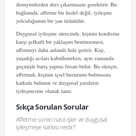
deneyimlerden ders çıkarmasını gerektirir. Bu
bağlamda, affetme bir hedef değil, iyileşme
yolculuğunun bir yan ürünüdür.
Duygusal iyileşme sürecinde, kişinin kendisine
karşı şefkatli bir yaklaşım benimsemesi,
affetmeyi daha anlamlı hale getirir. Kişi,
yaşadığı acıları kabullenirken, aynı zamanda
geçmişle barış yapma fırsatı bulur. Bu süreçte,
affetmek, kişinin içsel huzurunu bulmasına
katkıda bulunur ve duygusal yaraların
iyileşmesine olanak tanır.
Sıkça Sorulan Sorular
Affetme süreci nasıl işler ve duygusal
iyileşmeye katkısı nedir?