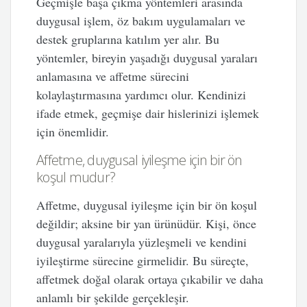
Geçmişle başa çıkma yöntemleri arasında
duygusal işlem, öz bakım uygulamaları ve
destek gruplarına katılım yer alır. Bu
yöntemler, bireyin yaşadığı duygusal yaraları
anlamasına ve affetme sürecini
kolaylaştırmasına yardımcı olur. Kendinizi
ifade etmek, geçmişe dair hislerinizi işlemek
için önemlidir.
Affetme, duygusal iyileşme için bir ön
koşul mudur?
Affetme, duygusal iyileşme için bir ön koşul
değildir; aksine bir yan ürünüdür. Kişi, önce
duygusal yaralarıyla yüzleşmeli ve kendini
iyileştirme sürecine girmelidir. Bu süreçte,
affetmek doğal olarak ortaya çıkabilir ve daha
anlamlı bir şekilde gerçekleşir.