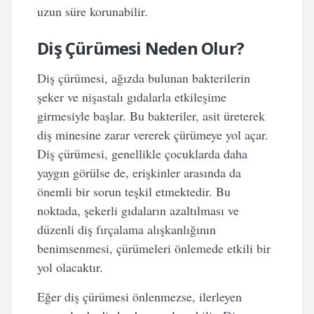
uzun süre korunabilir.
Diş Çürümesi Neden Olur?
Diş çürümesi, ağızda bulunan bakterilerin
şeker ve nişastalı gıdalarla etkileşime
girmesiyle başlar. Bu bakteriler, asit üreterek
diş minesine zarar vererek çürümeye yol açar.
Diş çürümesi, genellikle çocuklarda daha
yaygın görülse de, erişkinler arasında da
önemli bir sorun teşkil etmektedir. Bu
noktada, şekerli gıdaların azaltılması ve
düzenli diş fırçalama alışkanlığının
benimsenmesi, çürümeleri önlemede etkili bir
yol olacaktır.
Eğer diş çürümesi önlenmezse, ilerleyen