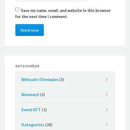
Save my name, email, and website in this browser
for the next time I comment.
KATEGORILER
Bilinçaltı Dönüşüm
(3)
Bioenerji
(2)
Enerji EFT
(1)
Kategorisiz
(38)