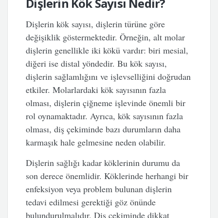
Dişlerin Kök Sayısı Nedir?
Dişlerin kök sayısı, dişlerin türüne göre
değişiklik göstermektedir. Örneğin, alt molar
dişlerin genellikle iki kökü vardır: biri mesial,
diğeri ise distal yöndedir. Bu kök sayısı,
dişlerin sağlamlığını ve işlevselliğini doğrudan
etkiler. Molarlardaki kök sayısının fazla
olması, dişlerin çiğneme işlevinde önemli bir
rol oynamaktadır. Ayrıca, kök sayısının fazla
olması, diş çekiminde bazı durumların daha
karmaşık hale gelmesine neden olabilir.
Dişlerin sağlığı kadar köklerinin durumu da
son derece önemlidir. Köklerinde herhangi bir
enfeksiyon veya problem bulunan dişlerin
tedavi edilmesi gerektiği göz önünde
bulundurulmalıdır. Diş çekiminde dikkat