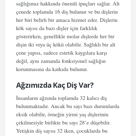
sağlığımız hakkında önemli ipuçları sağlar. Alt
çenede toplamda 16 diş bulunur ve bu dişlerin
her biri belirli bir amaca hizmet eder. Dişlerin
kök sayısı da bazı dişler için farklılık
gösterirken, genellikle molar dişlerde her bir
dişin iki veya üç kökü olabilir. Sağlıklı bir alt
çene yapısı, sadece estetik kaygılara karşı
değil, aynı zamanda fonksiyonel sağlığın
korunmasına da katkıda bulunur.
Ağzımızda Kaç Diş Var?
İnsanların ağzında toplamda 32 kalıcı diş
bulunmaktadır. Ancak bu sayı bazı durumlarda
eksik olabilir, örneğin yirmi yaş dişlerinin
çekilmesiyle birlikte bu sayı 28’e düşebilir.
Yetişkin diş sayısı 32 iken, çocuklarda bu