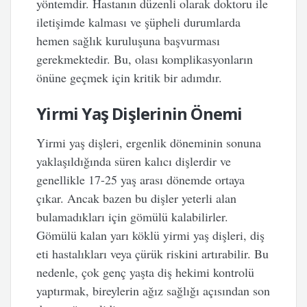
yöntemdir. Hastanın düzenli olarak doktoru ile
iletişimde kalması ve şüpheli durumlarda
hemen sağlık kuruluşuna başvurması
gerekmektedir. Bu, olası komplikasyonların
önüne geçmek için kritik bir adımdır.
Yirmi Yaş Dişlerinin Önemi
Yirmi yaş dişleri, ergenlik döneminin sonuna
yaklaşıldığında süren kalıcı dişlerdir ve
genellikle 17-25 yaş arası dönemde ortaya
çıkar. Ancak bazen bu dişler yeterli alan
bulamadıkları için gömülü kalabilirler.
Gömülü kalan yarı köklü yirmi yaş dişleri, diş
eti hastalıkları veya çürük riskini artırabilir. Bu
nedenle, çok genç yaşta diş hekimi kontrolü
yaptırmak, bireylerin ağız sağlığı açısından son