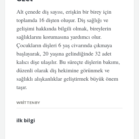
Alt çenede diş sayısı, erişkin bir birey için
toplamda 16 dişten oluşur. Diş sağlığı ve
gelişimi hakkında bilgili olmak, bireylerin
sağlıklarını korumasına yardımcı olur.
Çocukların dişleri 6 yaş civarında çıkmaya
başlayarak, 20 yaşına gelindiğinde 32 adet
kalıcı dişe ulaşılır. Bu süreçte dişlerin bakımı,
düzenli olarak diş hekimine görünmek ve
sağlıklı alışkanlıklar geliştirmek büyük önem
taşır.
WRITTEN BY
ilk bilgi