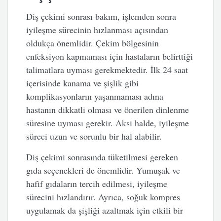
Diş çekimi sonrası bakım, işlemden sonra
iyileşme sürecinin hızlanması açısından
oldukça önemlidir. Çekim bölgesinin
enfeksiyon kapmaması için hastaların belirttiği
talimatlara uyması gerekmektedir. İlk 24 saat
içerisinde kanama ve şişlik gibi
komplikasyonların yaşanmaması adına
hastanın dikkatli olması ve önerilen dinlenme
süresine uyması gerekir. Aksi halde, iyileşme
süreci uzun ve sorunlu bir hal alabilir.
Diş çekimi sonrasında tüketilmesi gereken
gıda seçenekleri de önemlidir. Yumuşak ve
hafif gıdaların tercih edilmesi, iyileşme
sürecini hızlandırır. Ayrıca, soğuk kompres
uygulamak da şişliği azaltmak için etkili bir