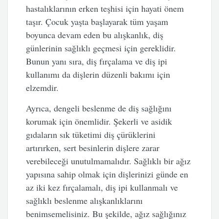
hastalıklarının erken teşhisi için hayati önem
taşır. Çocuk yaşta başlayarak tüm yaşam
boyunca devam eden bu alışkanlık, diş
günlerinin sağlıklı geçmesi için gereklidir.
Bunun yanı sıra, diş fırçalama ve diş ipi
kullanımı da dişlerin düzenli bakımı için
elzemdir.
Ayrıca, dengeli beslenme de diş sağlığını
korumak için önemlidir. Şekerli ve asidik
gıdaların sık tüketimi diş çürüklerini
artırırken, sert besinlerin dişlere zarar
verebileceği unutulmamalıdır. Sağlıklı bir ağız
yapısına sahip olmak için dişlerinizi günde en
az iki kez fırçalamalı, diş ipi kullanmalı ve
sağlıklı beslenme alışkanlıklarını
benimsemelisiniz. Bu şekilde, ağız sağlığınız