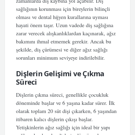
zamanlarda diş kaybına yol açabilir. Diş
sağlığının korunması için bireylerin bilinçli
olması ve dental hijyen kurallarına uyması
hayati önem taşır. Uzun vadede diş sağlığına
zarar verecek alışkanlıklardan kaçınarak, ağız
bakımını ihmal etmemek gerekir. Ancak bu
şekilde, diş çürümesi ve diğer ağız sağlığı
sorunları minimum seviyeye indirilebilir.
Dişlerin Gelişimi ve Çıkma
Süreci
Dişlerin çıkma süreci, genellikle çocukluk
döneminde başlar ve 6 yaşına kadar sürer. İlk
olarak toplam 20 süt dişi çıkarken, 6 yaşından
itibaren kalıcı dişlerin çıkışı başlar.
Yetişkinlerin ağız sağlığı için ideal bir yapı