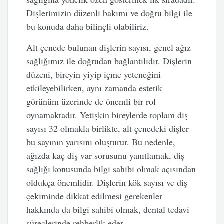
Dişlerimizin düzenli bakımı ve doğru bilgi ile
bu konuda daha bilinçli olabiliriz.
Alt çenede bulunan dişlerin sayısı, genel ağız
sağlığımız ile doğrudan bağlantılıdır. Dişlerin
düzeni, bireyin yiyip içme yeteneğini
etkileyebilirken, aynı zamanda estetik
görünüm üzerinde de önemli bir rol
oynamaktadır. Yetişkin bireylerde toplam diş
sayısı 32 olmakla birlikte, alt çenedeki dişler
bu sayının yarısını oluşturur. Bu nedenle,
ağızda kaç diş var sorusunu yanıtlamak, diş
sağlığı konusunda bilgi sahibi olmak açısından
oldukça önemlidir. Dişlerin kök sayısı ve diş
çekiminde dikkat edilmesi gerekenler
hakkında da bilgi sahibi olmak, dental tedavi
süreçlerinde rehberlik eder.