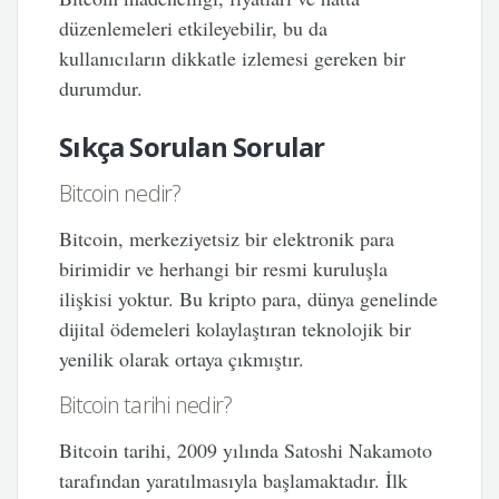
düzenlemeleri etkileyebilir, bu da
kullanıcıların dikkatle izlemesi gereken bir
durumdur.
Sıkça Sorulan Sorular
Bitcoin nedir?
Bitcoin, merkeziyetsiz bir elektronik para
birimidir ve herhangi bir resmi kuruluşla
ilişkisi yoktur. Bu kripto para, dünya genelinde
dijital ödemeleri kolaylaştıran teknolojik bir
yenilik olarak ortaya çıkmıştır.
Bitcoin tarihi nedir?
Bitcoin tarihi, 2009 yılında Satoshi Nakamoto
tarafından yaratılmasıyla başlamaktadır. İlk