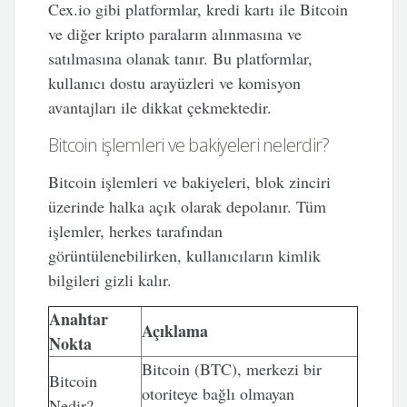
Cex.io gibi platformlar, kredi kartı ile Bitcoin
ve diğer kripto paraların alınmasına ve
satılmasına olanak tanır. Bu platformlar,
kullanıcı dostu arayüzleri ve komisyon
avantajları ile dikkat çekmektedir.
Bitcoin işlemleri ve bakiyeleri nelerdir?
Bitcoin işlemleri ve bakiyeleri, blok zinciri
üzerinde halka açık olarak depolanır. Tüm
işlemler, herkes tarafından
görüntülenebilirken, kullanıcıların kimlik
bilgileri gizli kalır.
Anahtar
Açıklama
Nokta
Bitcoin (BTC), merkezi bir
Bitcoin
otoriteye bağlı olmayan
Nedir?