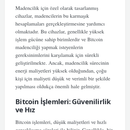
Madencilik için özel olarak tasarlanmış
cihazlar, madencilerin bu karmaşık
hesaplamaları gerçekleştirmesine yardımcı
olmaktadır. Bu cihazlar, genellikle yüksek
işlem gücüne sahip birimlerdir ve Bitcoin
madenciliği yapmak isteyenlerin
gereksinimlerini karşılamak için sürekli
geliştirilmekte. Ancak, madencilik sürecinin
enerji maliyetleri yüksek olduğundan, çoğu
kişi için maliyeti düşük ve verimli bir şekilde
yapılması oldukça önemli hale gelmiştir.
Bitcoin İşlemleri: Güvenilirlik
ve Hız
Bitcoin işlemleri, düşük maliyetleri ve hızlı
gerçekleşme süreleri ile bilinir. Genellikle, bir