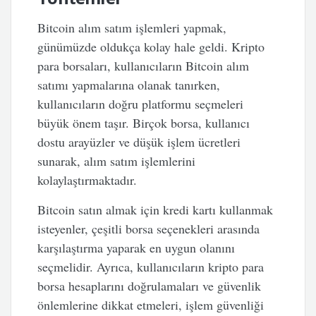
Bitcoin alım satım işlemleri yapmak,
günümüzde oldukça kolay hale geldi. Kripto
para borsaları, kullanıcıların Bitcoin alım
satımı yapmalarına olanak tanırken,
kullanıcıların doğru platformu seçmeleri
büyük önem taşır. Birçok borsa, kullanıcı
dostu arayüzler ve düşük işlem ücretleri
sunarak, alım satım işlemlerini
kolaylaştırmaktadır.
Bitcoin satın almak için kredi kartı kullanmak
isteyenler, çeşitli borsa seçenekleri arasında
karşılaştırma yaparak en uygun olanını
seçmelidir. Ayrıca, kullanıcıların kripto para
borsa hesaplarını doğrulamaları ve güvenlik
önlemlerine dikkat etmeleri, işlem güvenliği