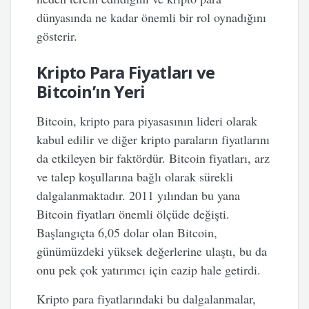
dünyasında ne kadar önemli bir rol oynadığını
gösterir.
Kripto Para Fiyatları ve
Bitcoin’ın Yeri
Bitcoin, kripto para piyasasının lideri olarak
kabul edilir ve diğer kripto paraların fiyatlarını
da etkileyen bir faktördür. Bitcoin fiyatları, arz
ve talep koşullarına bağlı olarak sürekli
dalgalanmaktadır. 2011 yılından bu yana
Bitcoin fiyatları önemli ölçüde değişti.
Başlangıçta 6,05 dolar olan Bitcoin,
günümüzdeki yüksek değerlerine ulaştı, bu da
onu pek çok yatırımcı için cazip hale getirdi.
Kripto para fiyatlarındaki bu dalgalanmalar,