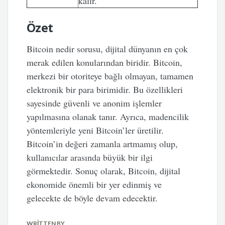
kalır.
Özet
Bitcoin nedir sorusu, dijital dünyanın en çok
merak edilen konularından biridir. Bitcoin,
merkezi bir otoriteye bağlı olmayan, tamamen
elektronik bir para birimidir. Bu özellikleri
sayesinde güvenli ve anonim işlemler
yapılmasına olanak tanır. Ayrıca, madencilik
yöntemleriyle yeni Bitcoin’ler üretilir.
Bitcoin’in değeri zamanla artmamış olup,
kullanıcılar arasında büyük bir ilgi
görmektedir. Sonuç olarak, Bitcoin, dijital
ekonomide önemli bir yer edinmiş ve
gelecekte de böyle devam edecektir.
WRITTEN BY