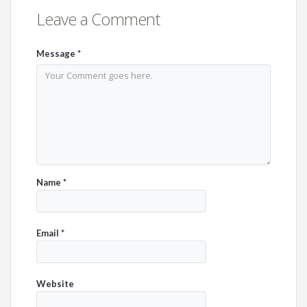
Leave a Comment
Message
*
Name
*
Email
*
Website