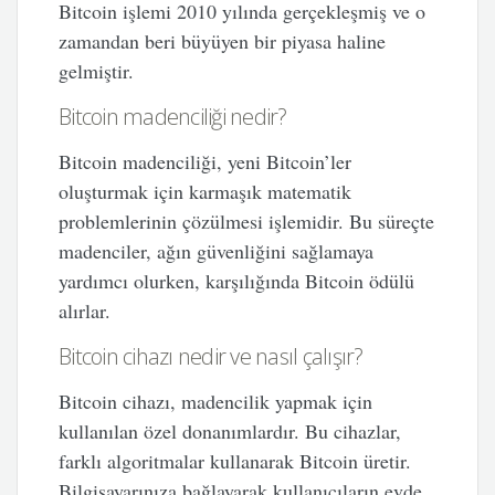
Bitcoin işlemi 2010 yılında gerçekleşmiş ve o
zamandan beri büyüyen bir piyasa haline
gelmiştir.
Bitcoin madenciliği nedir?
Bitcoin madenciliği, yeni Bitcoin’ler
oluşturmak için karmaşık matematik
problemlerinin çözülmesi işlemidir. Bu süreçte
madenciler, ağın güvenliğini sağlamaya
yardımcı olurken, karşılığında Bitcoin ödülü
alırlar.
Bitcoin cihazı nedir ve nasıl çalışır?
Bitcoin cihazı, madencilik yapmak için
kullanılan özel donanımlardır. Bu cihazlar,
farklı algoritmalar kullanarak Bitcoin üretir.
Bilgisayarınıza bağlayarak kullanıcıların evde