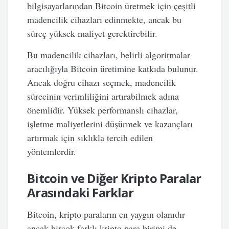
bilgisayarlarından Bitcoin üretmek için çeşitli
madencilik cihazları edinmekte, ancak bu
süreç yüksek maliyet gerektirebilir.
Bu madencilik cihazları, belirli algoritmalar
aracılığıyla Bitcoin üretimine katkıda bulunur.
Ancak doğru cihazı seçmek, madencilik
sürecinin verimliliğini artırabilmek adına
önemlidir. Yüksek performanslı cihazlar,
işletme maliyetlerini düşürmek ve kazançları
artırmak için sıklıkla tercih edilen
yöntemlerdir.
Bitcoin ve Diğer Kripto Paralar
Arasındaki Farklar
Bitcoin, kripto paraların en yaygın olanıdır
ancak birçok farklı kripto para birimi de