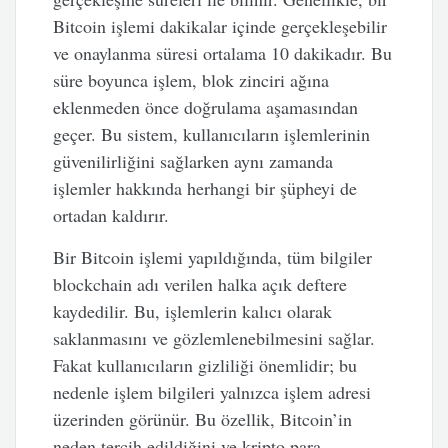
Bitcoin işlemi dakikalar içinde gerçekleşebilir
ve onaylanma süresi ortalama 10 dakikadır. Bu
süre boyunca işlem, blok zinciri ağına
eklenmeden önce doğrulama aşamasından
geçer. Bu sistem, kullanıcıların işlemlerinin
güvenilirliğini sağlarken aynı zamanda
işlemler hakkında herhangi bir şüpheyi de
ortadan kaldırır.
Bir Bitcoin işlemi yapıldığında, tüm bilgiler
blockchain adı verilen halka açık deftere
kaydedilir. Bu, işlemlerin kalıcı olarak
saklanmasını ve gözlemlenebilmesini sağlar.
Fakat kullanıcıların gizliliği önemlidir; bu
nedenle işlem bilgileri yalnızca işlem adresi
üzerinden görünür. Bu özellik, Bitcoin’in
neden tercih edildiğini ve kripto para