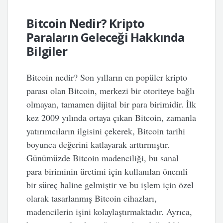
Bitcoin Nedir? Kripto
Paraların Geleceği Hakkında
Bilgiler
Bitcoin nedir? Son yılların en popüler kripto
parası olan Bitcoin, merkezi bir otoriteye bağlı
olmayan, tamamen dijital bir para birimidir. İlk
kez 2009 yılında ortaya çıkan Bitcoin, zamanla
yatırımcıların ilgisini çekerek, Bitcoin tarihi
boyunca değerini katlayarak arttırmıştır.
Günümüzde Bitcoin madenciliği, bu sanal
para biriminin üretimi için kullanılan önemli
bir süreç haline gelmiştir ve bu işlem için özel
olarak tasarlanmış Bitcoin cihazları,
madencilerin işini kolaylaştırmaktadır. Ayrıca,