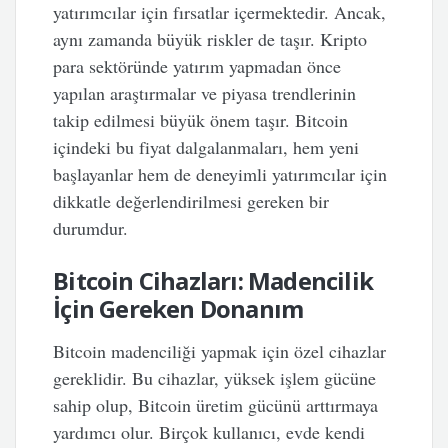
yatırımcılar için fırsatlar içermektedir. Ancak,
aynı zamanda büyük riskler de taşır. Kripto
para sektöründe yatırım yapmadan önce
yapılan araştırmalar ve piyasa trendlerinin
takip edilmesi büyük önem taşır. Bitcoin
içindeki bu fiyat dalgalanmaları, hem yeni
başlayanlar hem de deneyimli yatırımcılar için
dikkatle değerlendirilmesi gereken bir
durumdur.
Bitcoin Cihazları: Madencilik
İçin Gereken Donanım
Bitcoin madenciliği yapmak için özel cihazlar
gereklidir. Bu cihazlar, yüksek işlem gücüne
sahip olup, Bitcoin üretim gücünü arttırmaya
yardımcı olur. Birçok kullanıcı, evde kendi