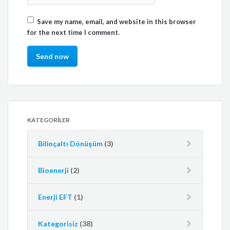
Save my name, email, and website in this browser
for the next time I comment.
KATEGORILER
Bilinçaltı Dönüşüm
(3)
Bioenerji
(2)
Enerji EFT
(1)
Kategorisiz
(38)