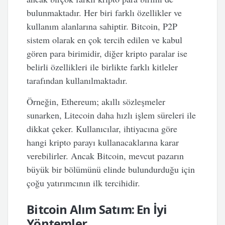
bulunmaktadır. Her biri farklı özellikler ve
kullanım alanlarına sahiptir. Bitcoin, P2P
sistem olarak en çok tercih edilen ve kabul
gören para birimidir, diğer kripto paralar ise
belirli özellikleri ile birlikte farklı kitleler
tarafından kullanılmaktadır.
Örneğin, Ethereum; akıllı sözleşmeler
sunarken, Litecoin daha hızlı işlem süreleri ile
dikkat çeker. Kullanıcılar, ihtiyacına göre
hangi kripto parayı kullanacaklarına karar
verebilirler. Ancak Bitcoin, mevcut pazarın
büyük bir bölümünü elinde bulundurduğu için
çoğu yatırımcının ilk tercihidir.
Bitcoin Alım Satım: En İyi
Yöntemler