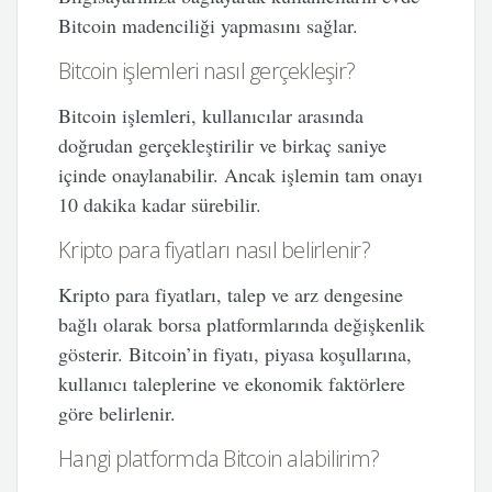
Bitcoin madenciliği yapmasını sağlar.
Bitcoin işlemleri nasıl gerçekleşir?
Bitcoin işlemleri, kullanıcılar arasında
doğrudan gerçekleştirilir ve birkaç saniye
içinde onaylanabilir. Ancak işlemin tam onayı
10 dakika kadar sürebilir.
Kripto para fiyatları nasıl belirlenir?
Kripto para fiyatları, talep ve arz dengesine
bağlı olarak borsa platformlarında değişkenlik
gösterir. Bitcoin’in fiyatı, piyasa koşullarına,
kullanıcı taleplerine ve ekonomik faktörlere
göre belirlenir.
Hangi platformda Bitcoin alabilirim?