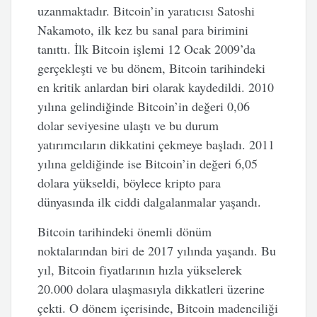
uzanmaktadır. Bitcoin’in yaratıcısı Satoshi
Nakamoto, ilk kez bu sanal para birimini
tanıttı. İlk Bitcoin işlemi 12 Ocak 2009’da
gerçekleşti ve bu dönem, Bitcoin tarihindeki
en kritik anlardan biri olarak kaydedildi. 2010
yılına gelindiğinde Bitcoin’in değeri 0,06
dolar seviyesine ulaştı ve bu durum
yatırımcıların dikkatini çekmeye başladı. 2011
yılına geldiğinde ise Bitcoin’in değeri 6,05
dolara yükseldi, böylece kripto para
dünyasında ilk ciddi dalgalanmalar yaşandı.
Bitcoin tarihindeki önemli dönüm
noktalarından biri de 2017 yılında yaşandı. Bu
yıl, Bitcoin fiyatlarının hızla yükselerek
20.000 dolara ulaşmasıyla dikkatleri üzerine
çekti. O dönem içerisinde, Bitcoin madenciliği