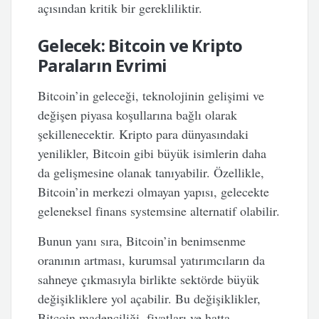
açısından kritik bir gerekliliktir.
Gelecek: Bitcoin ve Kripto
Paraların Evrimi
Bitcoin’in geleceği, teknolojinin gelişimi ve
değişen piyasa koşullarına bağlı olarak
şekillenecektir. Kripto para dünyasındaki
yenilikler, Bitcoin gibi büyük isimlerin daha
da gelişmesine olanak tanıyabilir. Özellikle,
Bitcoin’in merkezi olmayan yapısı, gelecekte
geleneksel finans systemsine alternatif olabilir.
Bunun yanı sıra, Bitcoin’in benimsenme
oranının artması, kurumsal yatırımcıların da
sahneye çıkmasıyla birlikte sektörde büyük
değişikliklere yol açabilir. Bu değişiklikler,
Bitcoin madenciliği, fiyatları ve hatta