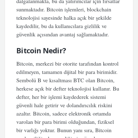
dalgalanmakta, bu da yatırımcılar için fırsatlar
sunmaktadır. Bitcoin işlemleri, blockchain
teknolojisi sayesinde halka açık bir şekilde
kaydedilir, bu da kullanıcılara gizlilik ve
güvenlik açısından avantaj sağlamaktadır.
Bitcoin Nedir?
Bitcoin, merkezi bir otorite tarafından kontrol
edilmeyen, tamamen dijital bir para birimidir.
Sembolü B ve kısaltması BTC olan Bitcoin,
herkese açık bir defter teknolojisi kullanır. Bu
defter, her bir işlemi kaydederek sistemi
güvenli hale getirir ve dolandırıcılık riskini
azaltır. Bitcoin, sadece elektronik ortamda
varolan bir para birimi olduğundan, fiziksel
bir varlığı yoktur. Bunun yanı sıra, Bitcoin