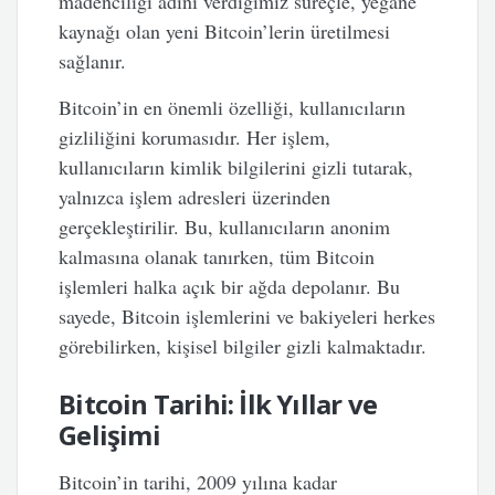
madenciliği adını verdiğimiz süreçle, yegane
kaynağı olan yeni Bitcoin’lerin üretilmesi
sağlanır.
Bitcoin’in en önemli özelliği, kullanıcıların
gizliliğini korumasıdır. Her işlem,
kullanıcıların kimlik bilgilerini gizli tutarak,
yalnızca işlem adresleri üzerinden
gerçekleştirilir. Bu, kullanıcıların anonim
kalmasına olanak tanırken, tüm Bitcoin
işlemleri halka açık bir ağda depolanır. Bu
sayede, Bitcoin işlemlerini ve bakiyeleri herkes
görebilirken, kişisel bilgiler gizli kalmaktadır.
Bitcoin Tarihi: İlk Yıllar ve
Gelişimi
Bitcoin’in tarihi, 2009 yılına kadar