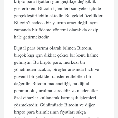
kripto para fiyatları gün geçtikçe değişiklik
gösterirken, Bitcoin işlemleri saniyeler içinde
gerçekleştirilebilmektedir. Bu çekici özellikler,
Bitcoin’i sadece bir yatırım aracı değil, aynı
zamanda bir ödeme yöntemi olarak da cazip
hale getirmektedir.
Dijital para birimi olarak bilinen Bitcoin,
birçok kişi için dikkat çekici bir konu haline
gelmiştir. Bu kripto para, merkezi bir
yönetimden uzakta, bireyler arasında hızlı ve
güvenli bir şekilde transfer edilebilen bir
değerdir. Bitcoin madenciliği, bu dijital
paranın oluşturulma sürecidir ve madenciler
özel cihazlar kullanarak karmaşık işlemleri
çözmektedir. Günümüzde Bitcoin ve diğer
kripto para birimlerinin fiyatları sıkça