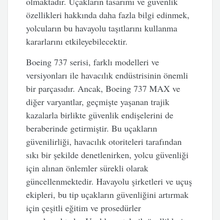
olmaktadır. Uçakların tasarımı ve güvenlik
özellikleri hakkında daha fazla bilgi edinmek,
yolcuların bu havayolu taşıtlarını kullanma
kararlarını etkileyebilecektir.
Boeing 737 serisi, farklı modelleri ve
versiyonları ile havacılık endüstrisinin önemli
bir parçasıdır. Ancak, Boeing 737 MAX ve
diğer varyantlar, geçmişte yaşanan trajik
kazalarla birlikte güvenlik endişelerini de
beraberinde getirmiştir. Bu uçakların
güvenilirliği, havacılık otoriteleri tarafından
sıkı bir şekilde denetlenirken, yolcu güvenliği
için alınan önlemler sürekli olarak
güncellenmektedir. Havayolu şirketleri ve uçuş
ekipleri, bu tip uçakların güvenliğini artırmak
için çeşitli eğitim ve prosedürler