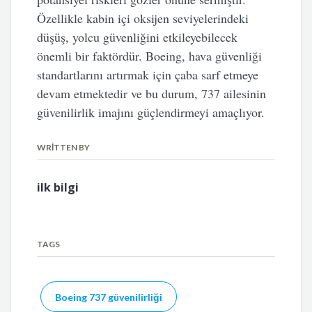
Özellikle kabin içi oksijen seviyelerindeki
düşüş, yolcu güvenliğini etkileyebilecek
önemli bir faktördür. Boeing, hava güvenliği
standartlarını artırmak için çaba sarf etmeye
devam etmektedir ve bu durum, 737 ailesinin
güvenilirlik imajını güçlendirmeyi amaçlıyor.
WRITTEN BY
ilk bilgi
TAGS
Boeing 737 güvenilirliği