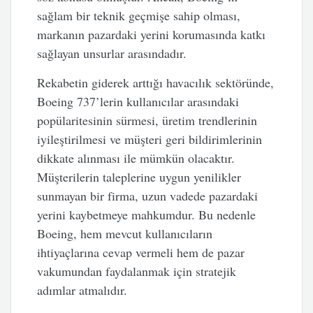
sağlam bir teknik geçmişe sahip olması,
markanın pazardaki yerini korumasında katkı
sağlayan unsurlar arasındadır.
Rekabetin giderek arttığı havacılık sektöründe,
Boeing 737’lerin kullanıcılar arasındaki
popülaritesinin sürmesi, üretim trendlerinin
iyileştirilmesi ve müşteri geri bildirimlerinin
dikkate alınması ile mümkün olacaktır.
Müşterilerin taleplerine uygun yenilikler
sunmayan bir firma, uzun vadede pazardaki
yerini kaybetmeye mahkumdur. Bu nedenle
Boeing, hem mevcut kullanıcıların
ihtiyaçlarına cevap vermeli hem de pazar
vakumundan faydalanmak için stratejik
adımlar atmalıdır.