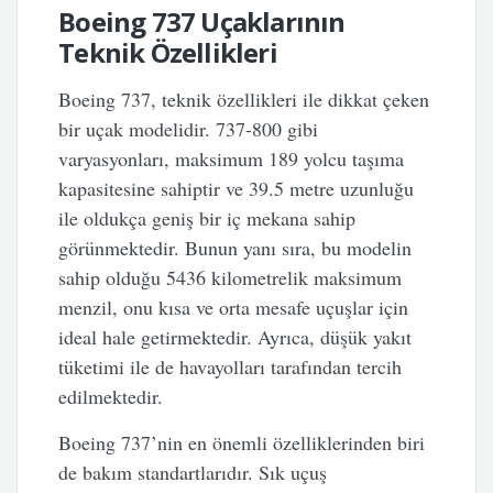
Boeing 737 Uçaklarının
Teknik Özellikleri
Boeing 737, teknik özellikleri ile dikkat çeken
bir uçak modelidir. 737-800 gibi
varyasyonları, maksimum 189 yolcu taşıma
kapasitesine sahiptir ve 39.5 metre uzunluğu
ile oldukça geniş bir iç mekana sahip
görünmektedir. Bunun yanı sıra, bu modelin
sahip olduğu 5436 kilometrelik maksimum
menzil, onu kısa ve orta mesafe uçuşlar için
ideal hale getirmektedir. Ayrıca, düşük yakıt
tüketimi ile de havayolları tarafından tercih
edilmektedir.
Boeing 737’nin en önemli özelliklerinden biri
de bakım standartlarıdır. Sık uçuş