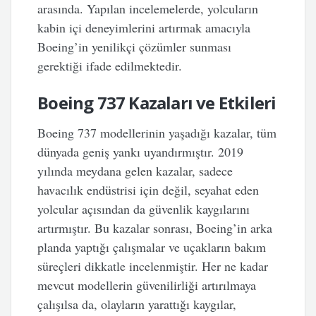
arasında. Yapılan incelemelerde, yolcuların
kabin içi deneyimlerini artırmak amacıyla
Boeing’in yenilikçi çözümler sunması
gerektiği ifade edilmektedir.
Boeing 737 Kazaları ve Etkileri
Boeing 737 modellerinin yaşadığı kazalar, tüm
dünyada geniş yankı uyandırmıştır. 2019
yılında meydana gelen kazalar, sadece
havacılık endüstrisi için değil, seyahat eden
yolcular açısından da güvenlik kaygılarını
artırmıştır. Bu kazalar sonrası, Boeing’in arka
planda yaptığı çalışmalar ve uçakların bakım
süreçleri dikkatle incelenmiştir. Her ne kadar
mevcut modellerin güvenilirliği artırılmaya
çalışılsa da, olayların yarattığı kaygılar,