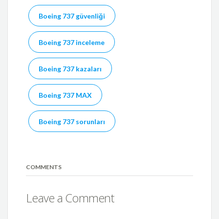
Boeing 737 güvenliği
Boeing 737 inceleme
Boeing 737 kazaları
Boeing 737 MAX
Boeing 737 sorunları
COMMENTS
Leave a Comment