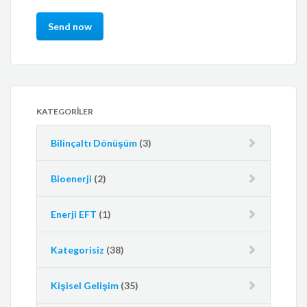
KATEGORILER
Bilinçaltı Dönüşüm
(3)
Bioenerji
(2)
Enerji EFT
(1)
Kategorisiz
(38)
Kişisel Gelişim
(35)