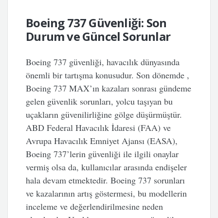
Boeing 737 Güvenliği: Son
Durum ve Güncel Sorunlar
Boeing 737 güvenliği, havacılık dünyasında
önemli bir tartışma konusudur. Son dönemde ,
Boeing 737 MAX’ın kazaları sonrası gündeme
gelen güvenlik sorunları, yolcu taşıyan bu
uçakların güvenilirliğine gölge düşürmüştür.
ABD Federal Havacılık İdaresi (FAA) ve
Avrupa Havacılık Emniyet Ajansı (EASA),
Boeing 737’lerin güvenliği ile ilgili onaylar
vermiş olsa da, kullanıcılar arasında endişeler
hala devam etmektedir. Boeing 737 sorunları
ve kazalarının artış göstermesi, bu modellerin
inceleme ve değerlendirilmesine neden