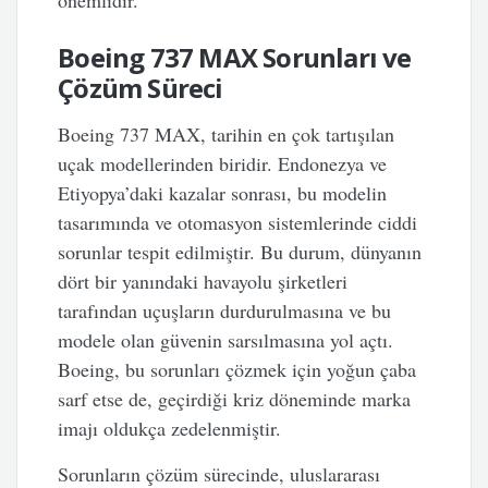
önemlidir.
Boeing 737 MAX Sorunları ve
Çözüm Süreci
Boeing 737 MAX, tarihin en çok tartışılan
uçak modellerinden biridir. Endonezya ve
Etiyopya’daki kazalar sonrası, bu modelin
tasarımında ve otomasyon sistemlerinde ciddi
sorunlar tespit edilmiştir. Bu durum, dünyanın
dört bir yanındaki havayolu şirketleri
tarafından uçuşların durdurulmasına ve bu
modele olan güvenin sarsılmasına yol açtı.
Boeing, bu sorunları çözmek için yoğun çaba
sarf etse de, geçirdiği kriz döneminde marka
imajı oldukça zedelenmiştir.
Sorunların çözüm sürecinde, uluslararası