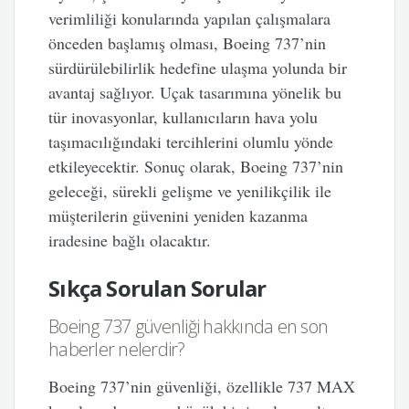
verimliliği konularında yapılan çalışmalara
önceden başlamış olması, Boeing 737’nin
sürdürülebilirlik hedefine ulaşma yolunda bir
avantaj sağlıyor. Uçak tasarımına yönelik bu
tür inovasyonlar, kullanıcıların hava yolu
taşımacılığındaki tercihlerini olumlu yönde
etkileyecektir. Sonuç olarak, Boeing 737’nin
geleceği, sürekli gelişme ve yenilikçilik ile
müşterilerin güvenini yeniden kazanma
iradesine bağlı olacaktır.
Sıkça Sorulan Sorular
Boeing 737 güvenliği hakkında en son
haberler nelerdir?
Boeing 737’nin güvenliği, özellikle 737 MAX