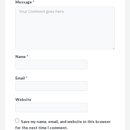
Message
*
Name
*
Email
*
Website
Save my name, email, and website in this browser
for the next time I comment.