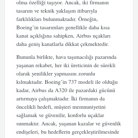
olma özelliği taşıyor. Ancak, iki firmanın
tasarım ve teknik yaklaşım itibarıyla
farklılıkları bulunmaktadır. Örneğin,
Boeing’in tasarımları genellikle daha kısa
kanat açıklığına sahipken, Airbus uçakları
daha geniş kanatlarla dikkat çekmektedir.
Bununla birlikte, hava taşımacılığı pazarında
yaşanan rekabet, her iki üreticinin de sürekli
olarak yenilikler yapmasını zorunlu
kılmaktadır. Boeing’in 737 modeli ile olduğu
kadar, Airbus da A320 ile pazardaki gücünü
artırmaya çalışmaktadır. İki firmanın da
öncelikli hedefi, müşteri memnuniyetini
sağlamak ve güvenilir, konforlu uçaklar
sunmaktır. Ancak, yaşanan kazalar ve güvenlik
endişeleri, bu hedeflerin gerçekleştirilmesinde