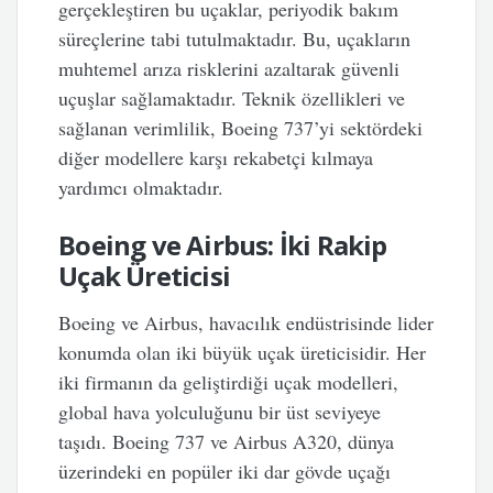
gerçekleştiren bu uçaklar, periyodik bakım
süreçlerine tabi tutulmaktadır. Bu, uçakların
muhtemel arıza risklerini azaltarak güvenli
uçuşlar sağlamaktadır. Teknik özellikleri ve
sağlanan verimlilik, Boeing 737’yi sektördeki
diğer modellere karşı rekabetçi kılmaya
yardımcı olmaktadır.
Boeing ve Airbus: İki Rakip
Uçak Üreticisi
Boeing ve Airbus, havacılık endüstrisinde lider
konumda olan iki büyük uçak üreticisidir. Her
iki firmanın da geliştirdiği uçak modelleri,
global hava yolculuğunu bir üst seviyeye
taşıdı. Boeing 737 ve Airbus A320, dünya
üzerindeki en popüler iki dar gövde uçağı