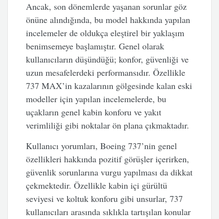
Ancak, son dönemlerde yaşanan sorunlar göz
önüne alındığında, bu model hakkında yapılan
incelemeler de oldukça eleştirel bir yaklaşım
benimsemeye başlamıştır. Genel olarak
kullanıcıların düşündüğü; konfor, güvenliği ve
uzun mesafelerdeki performansıdır. Özellikle
737 MAX’in kazalarının gölgesinde kalan eski
modeller için yapılan incelemelerde, bu
uçakların genel kabin konforu ve yakıt
verimliliği gibi noktalar ön plana çıkmaktadır.
Kullanıcı yorumları, Boeing 737’nin genel
özellikleri hakkında pozitif görüşler içerirken,
güvenlik sorunlarına vurgu yapılması da dikkat
çekmektedir. Özellikle kabin içi gürültü
seviyesi ve koltuk konforu gibi unsurlar, 737
kullanıcıları arasında sıklıkla tartışılan konular