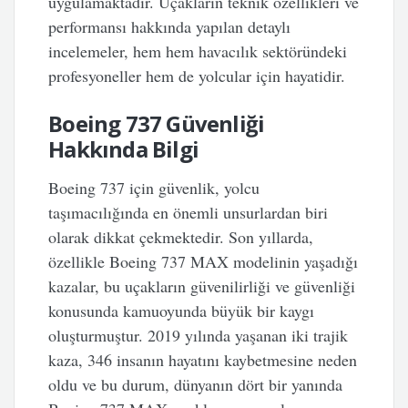
uygulamaktadır. Uçakların teknik özellikleri ve
performansı hakkında yapılan detaylı
incelemeler, hem hem havacılık sektöründeki
profesyoneller hem de yolcular için hayatidir.
Boeing 737 Güvenliği
Hakkında Bilgi
Boeing 737 için güvenlik, yolcu
taşımacılığında en önemli unsurlardan biri
olarak dikkat çekmektedir. Son yıllarda,
özellikle Boeing 737 MAX modelinin yaşadığı
kazalar, bu uçakların güvenilirliği ve güvenliği
konusunda kamuoyunda büyük bir kaygı
oluşturmuştur. 2019 yılında yaşanan iki trajik
kaza, 346 insanın hayatını kaybetmesine neden
oldu ve bu durum, dünyanın dört bir yanında