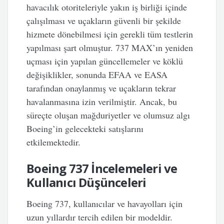
havacılık otoriteleriyle yakın iş birliği içinde
çalışılması ve uçakların güvenli bir şekilde
hizmete dönebilmesi için gerekli tüm testlerin
yapılması şart olmuştur. 737 MAX’ın yeniden
uçması için yapılan güncellemeler ve köklü
değişiklikler, sonunda EFAA ve EASA
tarafından onaylanmış ve uçakların tekrar
havalanmasına izin verilmiştir. Ancak, bu
süreçte oluşan mağduriyetler ve olumsuz algı
Boeing’in gelecekteki satışlarını
etkilemektedir.
Boeing 737 İncelemeleri ve
Kullanıcı Düşünceleri
Boeing 737, kullanıcılar ve havayolları için
uzun yıllardır tercih edilen bir modeldir.