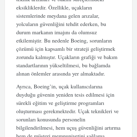
eksikliklerdir. Özellikle, uçakların
sistemlerinde meydana gelen arızalar,
yolcuların güvenliğini tehdit ederken, bu
durum markanın imajını da olumsuz
etkilemiştir. Bu nedenle Boeing, sorunların
çözümü için kapsamlı bir strateji geliştirmek
zorunda kalmıştır. Uçakların grafiği ve bakım
standartlarının yükseltilmesi, bu bağlamda
alınan önlemler arasında yer almaktadır.
Ayrıca, Boeing’in, uçak kullanıcılarına
duyduğu güvenin yeniden tesis edilmesi için
sürekli eğitim ve geliştirme programları
oluşturması gerekmektedir. Uçak teknikleri ve
sorunları konusunda personelin
bilgilendirilmesi, hem uçuş güvenliğini artırma
hem de müşteri memnuniyetini sağlama