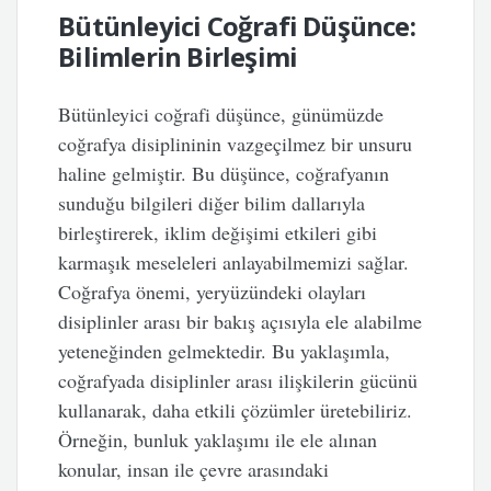
Bütünleyici Coğrafi Düşünce:
Bilimlerin Birleşimi
Bütünleyici coğrafi düşünce, günümüzde
coğrafya disiplininin vazgeçilmez bir unsuru
haline gelmiştir. Bu düşünce, coğrafyanın
sunduğu bilgileri diğer bilim dallarıyla
birleştirerek, iklim değişimi etkileri gibi
karmaşık meseleleri anlayabilmemizi sağlar.
Coğrafya önemi, yeryüzündeki olayları
disiplinler arası bir bakış açısıyla ele alabilme
yeteneğinden gelmektedir. Bu yaklaşımla,
coğrafyada disiplinler arası ilişkilerin gücünü
kullanarak, daha etkili çözümler üretebiliriz.
Örneğin, bunluk yaklaşımı ile ele alınan
konular, insan ile çevre arasındaki