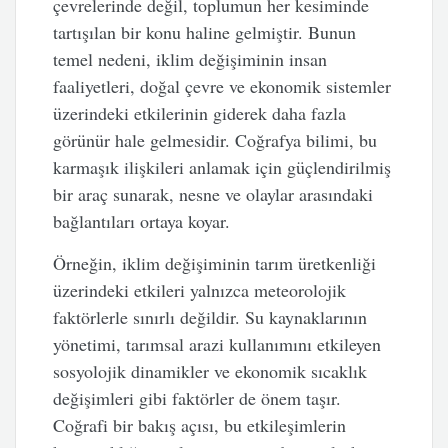
çevrelerinde değil, toplumun her kesiminde
tartışılan bir konu haline gelmiştir. Bunun
temel nedeni, iklim değişiminin insan
faaliyetleri, doğal çevre ve ekonomik sistemler
üzerindeki etkilerinin giderek daha fazla
görünür hale gelmesidir. Coğrafya bilimi, bu
karmaşık ilişkileri anlamak için güçlendirilmiş
bir araç sunarak, nesne ve olaylar arasındaki
bağlantıları ortaya koyar.
Örneğin, iklim değişiminin tarım üretkenliği
üzerindeki etkileri yalnızca meteorolojik
faktörlerle sınırlı değildir. Su kaynaklarının
yönetimi, tarımsal arazi kullanımını etkileyen
sosyolojik dinamikler ve ekonomik sıcaklık
değişimleri gibi faktörler de önem taşır.
Coğrafi bir bakış açısı, bu etkileşimlerin