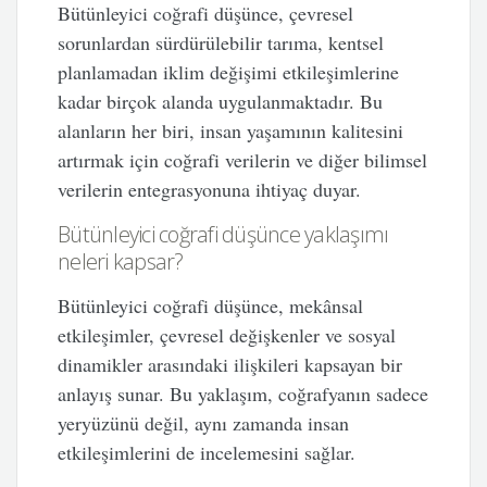
Bütünleyici coğrafi düşünce, çevresel
sorunlardan sürdürülebilir tarıma, kentsel
planlamadan iklim değişimi etkileşimlerine
kadar birçok alanda uygulanmaktadır. Bu
alanların her biri, insan yaşamının kalitesini
artırmak için coğrafi verilerin ve diğer bilimsel
verilerin entegrasyonuna ihtiyaç duyar.
Bütünleyici coğrafi düşünce yaklaşımı
neleri kapsar?
Bütünleyici coğrafi düşünce, mekânsal
etkileşimler, çevresel değişkenler ve sosyal
dinamikler arasındaki ilişkileri kapsayan bir
anlayış sunar. Bu yaklaşım, coğrafyanın sadece
yeryüzünü değil, aynı zamanda insan
etkileşimlerini de incelemesini sağlar.