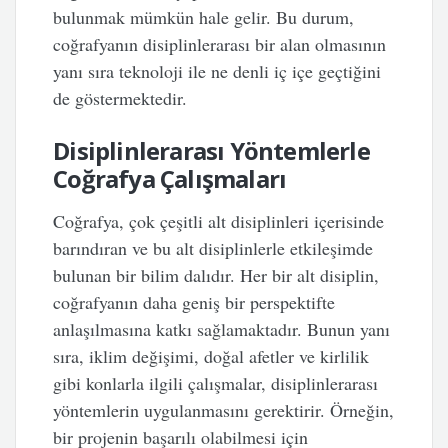
bulunmak mümkün hale gelir. Bu durum,
coğrafyanın disiplinlerarası bir alan olmasının
yanı sıra teknoloji ile ne denli iç içe geçtiğini
de göstermektedir.
Disiplinlerarası Yöntemlerle
Coğrafya Çalışmaları
Coğrafya, çok çeşitli alt disiplinleri içerisinde
barındıran ve bu alt disiplinlerle etkileşimde
bulunan bir bilim dalıdır. Her bir alt disiplin,
coğrafyanın daha geniş bir perspektifte
anlaşılmasına katkı sağlamaktadır. Bunun yanı
sıra, iklim değişimi, doğal afetler ve kirlilik
gibi konlarla ilgili çalışmalar, disiplinlerarası
yöntemlerin uygulanmasını gerektirir. Örneğin,
bir projenin başarılı olabilmesi için