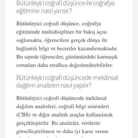
Bütünleyici coğrafi düşünce ile coğrafya
eğitimine nasıl yansır?
Bütünleyici coğrafi düşünce, coğrafya
eğitiminde multidisipliner bir bakış açısı
sağlamakta, öğrencilere gerçek dünya ile
bağlantılı bilgi ve beceriler kazandırmaktadır.
Bu sayede öğrenciler, günümüzdeki karmaşık
sorunları daha etraflıca değerlendirebilirler.
Bütünleyici coğrafi düşüncede mekânsal
dağılım analizleri nasıl yapılır?
Bütünleyici coğrafi düşüncede mekânsal
dağılım analizleri, coğrafi bilgi sistemleri
(CBS) ve diğer analitik araçlar kullanılarak
gerçekleştirilir. Bu analizler, verilerin
görselleştirilmesi ve daha iyi karar verme