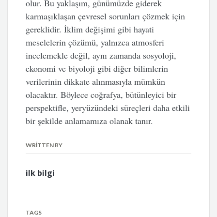
olur. Bu yaklaşım, günümüzde giderek
karmaşıklaşan çevresel sorunları çözmek için
gereklidir. İklim değişimi gibi hayati
meselelerin çözümü, yalnızca atmosferi
incelemekle değil, aynı zamanda sosyoloji,
ekonomi ve biyoloji gibi diğer bilimlerin
verilerinin dikkate alınmasıyla mümkün
olacaktır. Böylece coğrafya, bütünleyici bir
perspektifle, yeryüzündeki süreçleri daha etkili
bir şekilde anlamamıza olanak tanır.
WRITTEN BY
ilk bilgi
TAGS