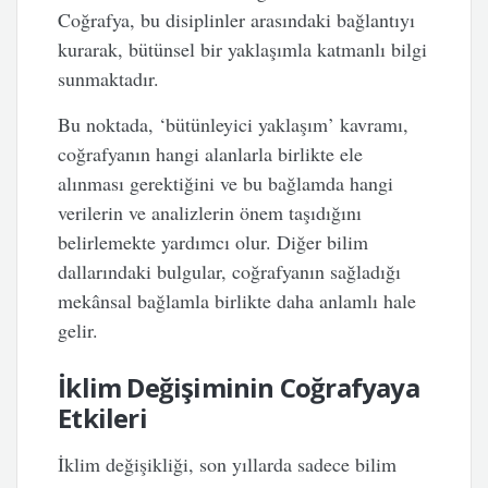
Coğrafya, bu disiplinler arasındaki bağlantıyı
kurarak, bütünsel bir yaklaşımla katmanlı bilgi
sunmaktadır.
Bu noktada, ‘bütünleyici yaklaşım’ kavramı,
coğrafyanın hangi alanlarla birlikte ele
alınması gerektiğini ve bu bağlamda hangi
verilerin ve analizlerin önem taşıdığını
belirlemekte yardımcı olur. Diğer bilim
dallarındaki bulgular, coğrafyanın sağladığı
mekânsal bağlamla birlikte daha anlamlı hale
gelir.
İklim Değişiminin Coğrafyaya
Etkileri
İklim değişikliği, son yıllarda sadece bilim