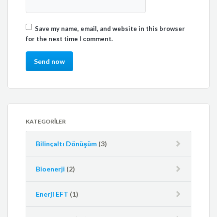
Save my name, email, and website in this browser
for the next time I comment.
KATEGORILER
Bilinçaltı Dönüşüm
(3)
Bioenerji
(2)
Enerji EFT
(1)