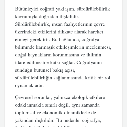
Bütünleyici coğrafi yaklaşım, sürdürülebilirlik
kavramıyla doğrudan ilişkilidir.
Sürdürülebilirlik, insan faaliyetlerinin çevre
üzerindeki etkilerini dikkate alarak hareket
etmeyi gerektirir. Bu bağlamda, coğrafya
biliminde karmaşık etkileşimlerin incelenmesi,
doğal kaynakların korunmasına ve iklimin
idare edilmesine katkı sağlar. Coğrafyanın
sunduğu bütünsel bakış açısı,
sürdürülebilirliğin sağlanmasında kritik bir rol
oynamaktadır.
Çevresel sorunlar, yalnızca ekolojik etkilere
odaklanmakla sınırlı değil, aynı zamanda
toplumsal ve ekonomik dinamiklerle de
yakından ilişkilidir. Bu nedenle, coğrafya,