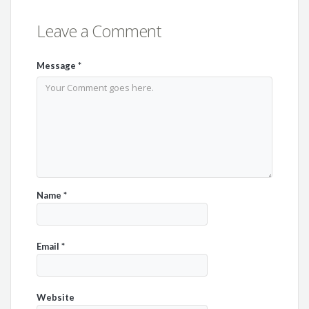
Leave a Comment
Message
*
Name
*
Email
*
Website