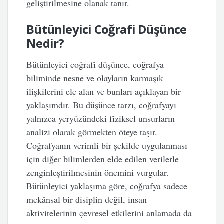
geliştirilmesine olanak tanır.
Bütünleyici Coğrafi Düşünce
Nedir?
Bütünleyici coğrafi düşünce, coğrafya
biliminde nesne ve olayların karmaşık
ilişkilerini ele alan ve bunları açıklayan bir
yaklaşımdır. Bu düşünce tarzı, coğrafyayı
yalnızca yeryüzündeki fiziksel unsurların
analizi olarak görmekten öteye taşır.
Coğrafyanın verimli bir şekilde uygulanması
için diğer bilimlerden elde edilen verilerle
zenginleştirilmesinin önemini vurgular.
Bütünleyici yaklaşıma göre, coğrafya sadece
mekânsal bir disiplin değil, insan
aktivitelerinin çevresel etkilerini anlamada da