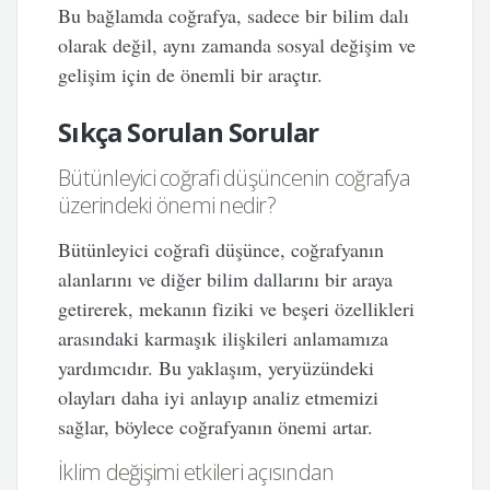
Bu bağlamda coğrafya, sadece bir bilim dalı
olarak değil, aynı zamanda sosyal değişim ve
gelişim için de önemli bir araçtır.
Sıkça Sorulan Sorular
Bütünleyici coğrafi düşüncenin coğrafya
üzerindeki önemi nedir?
Bütünleyici coğrafi düşünce, coğrafyanın
alanlarını ve diğer bilim dallarını bir araya
getirerek, mekanın fiziki ve beşeri özellikleri
arasındaki karmaşık ilişkileri anlamamıza
yardımcıdır. Bu yaklaşım, yeryüzündeki
olayları daha iyi anlayıp analiz etmemizi
sağlar, böylece coğrafyanın önemi artar.
İklim değişimi etkileri açısından