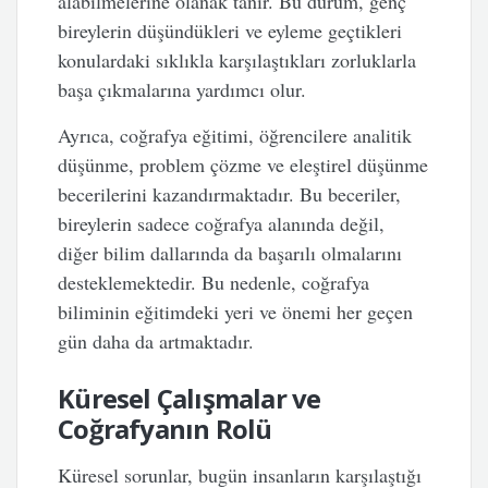
alabilmelerine olanak tanır. Bu durum, genç
bireylerin düşündükleri ve eyleme geçtikleri
konulardaki sıklıkla karşılaştıkları zorluklarla
başa çıkmalarına yardımcı olur.
Ayrıca, coğrafya eğitimi, öğrencilere analitik
düşünme, problem çözme ve eleştirel düşünme
becerilerini kazandırmaktadır. Bu beceriler,
bireylerin sadece coğrafya alanında değil,
diğer bilim dallarında da başarılı olmalarını
desteklemektedir. Bu nedenle, coğrafya
biliminin eğitimdeki yeri ve önemi her geçen
gün daha da artmaktadır.
Küresel Çalışmalar ve
Coğrafyanın Rolü
Küresel sorunlar, bugün insanların karşılaştığı