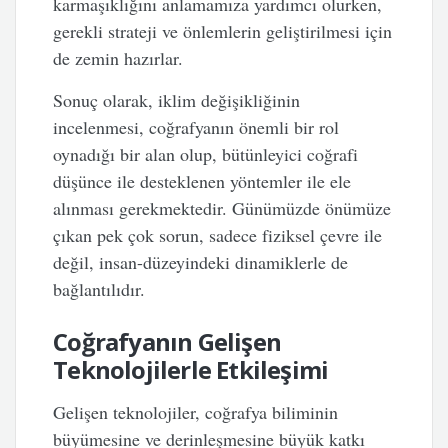
karmaşıklığını anlamamıza yardımcı olurken,
gerekli strateji ve önlemlerin geliştirilmesi için
de zemin hazırlar.
Sonuç olarak, iklim değişikliğinin
incelenmesi, coğrafyanın önemli bir rol
oynadığı bir alan olup, bütünleyici coğrafi
düşünce ile desteklenen yöntemler ile ele
alınması gerekmektedir. Günümüzde önümüze
çıkan pek çok sorun, sadece fiziksel çevre ile
değil, insan-düzeyindeki dinamiklerle de
bağlantılıdır.
Coğrafyanın Gelişen
Teknolojilerle Etkileşimi
Gelişen teknolojiler, coğrafya biliminin
büyümesine ve derinleşmesine büyük katkı