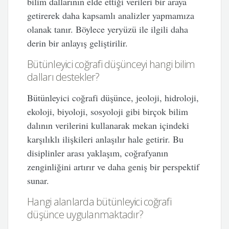
bilim dallarının elde ettiği verileri bir araya
getirerek daha kapsamlı analizler yapmamıza
olanak tanır. Böylece yeryüzü ile ilgili daha
derin bir anlayış geliştirilir.
Bütünleyici coğrafi düşünceyi hangi bilim
dalları destekler?
Bütünleyici coğrafi düşünce, jeoloji, hidroloji,
ekoloji, biyoloji, sosyoloji gibi birçok bilim
dalının verilerini kullanarak mekan içindeki
karşılıklı ilişkileri anlaşılır hale getirir. Bu
disiplinler arası yaklaşım, coğrafyanın
zenginliğini artırır ve daha geniş bir perspektif
sunar.
Hangi alanlarda bütünleyici coğrafi
düşünce uygulanmaktadır?