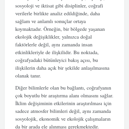
sosyoloji ve iktisat gibi disiplinler, coğrafi
verilerle birlikte analiz edildiğinde, daha
sağlam ve anlamlı sonuçlar ortaya
koymaktadır. Örneğin, bir bölgede yaşanan
ekolojik değişiklikler, yalnızca doğal
faktörlerle değil, aynı zamanda insan
etkinlikleriyle de ilişkilidir. Bu noktada,
coğrafyadaki bütünleyici bakış açısı, bu
ilişkilerin daha açık bir şekilde anlaşılmasına
olanak tanır.
Diğer bilimlerle olan bu bağlantı, coğrafyanın
çok boyutlu bir araştırma alanı olmasını sağlar.
İklim değişiminin etkilerinin araştırılması için
sadece atmosfer bilimleri değil, aynı zamanda
sosyolojik, ekonomik ve ekolojik çalışmaların
da bir arada ele alınması gerekmektedir.