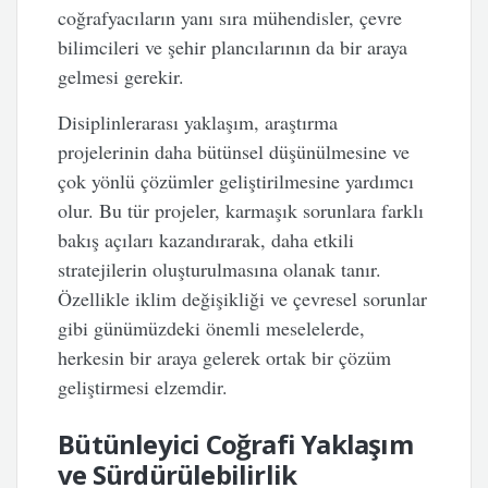
coğrafyacıların yanı sıra mühendisler, çevre
bilimcileri ve şehir plancılarının da bir araya
gelmesi gerekir.
Disiplinlerarası yaklaşım, araştırma
projelerinin daha bütünsel düşünülmesine ve
çok yönlü çözümler geliştirilmesine yardımcı
olur. Bu tür projeler, karmaşık sorunlara farklı
bakış açıları kazandırarak, daha etkili
stratejilerin oluşturulmasına olanak tanır.
Özellikle iklim değişikliği ve çevresel sorunlar
gibi günümüzdeki önemli meselelerde,
herkesin bir araya gelerek ortak bir çözüm
geliştirmesi elzemdir.
Bütünleyici Coğrafi Yaklaşım
ve Sürdürülebilirlik