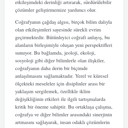
etkileşimdeki derinliği artırarak, sürdürülebilir
çözümler geliştirmemize yardımcı olur.
Coğrafyanın çağdaş algısı, birçok bilim dalıyla
olan etkileşimleri sayesinde sürekli evrim
geçirmektedir. Bütünleyici coğrafi anlayış, bu
alanların birleşimiyle oluşan yeni perspektifleri
sunuyor. Bu bağlamda, jeoloji, ekoloji,
sosyoloji gibi diğer bilimlerle olan ilişkiler,
coğrafyanın daha derin bir biçimde
anlaşılmasını sağlamaktadır. Yerel ve küresel
ölçekteki meseleler için disiplinler arası bir
yaklaşım sergilemek, özellikle iklim
değişikliğinin etkileri ile ilgili tartışmalarda
kritik bir öneme sahiptir. Bu ortaklaşa çalışma,
coğrafya ve diğer bilimler arasındaki sinerjinin
artmasını sağlayarak, insan odaklı çözümlerin