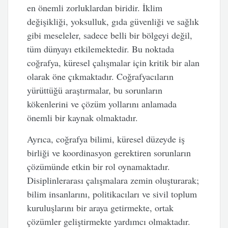
en önemli zorluklardan biridir. İklim
değişikliği, yoksulluk, gıda güvenliği ve sağlık
gibi meseleler, sadece belli bir bölgeyi değil,
tüm dünyayı etkilemektedir. Bu noktada
coğrafya, küresel çalışmalar için kritik bir alan
olarak öne çıkmaktadır. Coğrafyacıların
yürüttüğü araştırmalar, bu sorunların
kökenlerini ve çözüm yollarını anlamada
önemli bir kaynak olmaktadır.
Ayrıca, coğrafya bilimi, küresel düzeyde iş
birliği ve koordinasyon gerektiren sorunların
çözümünde etkin bir rol oynamaktadır.
Disiplinlerarası çalışmalara zemin oluşturarak;
bilim insanlarını, politikacıları ve sivil toplum
kuruluşlarını bir araya getirmekte, ortak
çözümler geliştirmekte yardımcı olmaktadır.