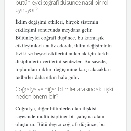
bütünleyici coğrafi düşünce nasıl bir rol
oynuyor?
İklim değişimi etkileri, birçok sistemin
etkileşimi sonucunda meydana gelir.
Bütünleyici coğrafi düşünce, bu karmaşık
etkileşimleri analiz ederek, iklim değişiminin
fiziki ve beşeri etkilerini anlamak için farklı
disiplinlerin verilerini sentezler. Bu sayede,
toplumların iklim değişimine karşı alacakları
tedbirler daha etkin hale gelir.
Coğrafya ve diğer bilimler arasındaki ilişki
neden önemlidir?
Coğrafya, diğer bilimlerle olan ilişkisi
sayesinde multidisipliner bir çalışma alanı
oluşturur. Bütünleyici coğrafi düşünce, bu