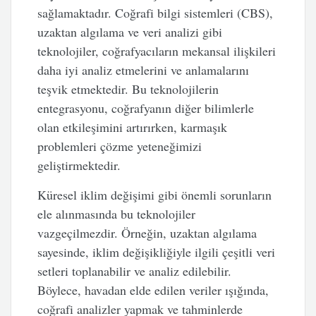
sağlamaktadır. Coğrafi bilgi sistemleri (CBS),
uzaktan algılama ve veri analizi gibi
teknolojiler, coğrafyacıların mekansal ilişkileri
daha iyi analiz etmelerini ve anlamalarını
teşvik etmektedir. Bu teknolojilerin
entegrasyonu, coğrafyanın diğer bilimlerle
olan etkileşimini artırırken, karmaşık
problemleri çözme yeteneğimizi
geliştirmektedir.
Küresel iklim değişimi gibi önemli sorunların
ele alınmasında bu teknolojiler
vazgeçilmezdir. Örneğin, uzaktan algılama
sayesinde, iklim değişikliğiyle ilgili çeşitli veri
setleri toplanabilir ve analiz edilebilir.
Böylece, havadan elde edilen veriler ışığında,
coğrafi analizler yapmak ve tahminlerde