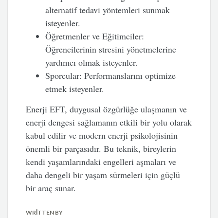
alternatif tedavi yöntemleri sunmak
isteyenler.
Öğretmenler ve Eğitimciler
:
Öğrencilerinin stresini yönetmelerine
yardımcı olmak isteyenler.
Sporcular
: Performanslarını optimize
etmek isteyenler.
Enerji EFT, duygusal özgürlüğe ulaşmanın ve
enerji dengesi sağlamanın etkili bir yolu olarak
kabul edilir ve modern enerji psikolojisinin
önemli bir parçasıdır. Bu teknik, bireylerin
kendi yaşamlarındaki engelleri aşmaları ve
daha dengeli bir yaşam sürmeleri için güçlü
bir araç sunar.
WRITTEN BY