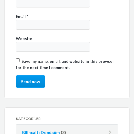
Email
*
Website
Save my name, email, and website in this browser
for the next time I comment.
KATEGORILER
Bilinçaltı Dönüşüm
(3)