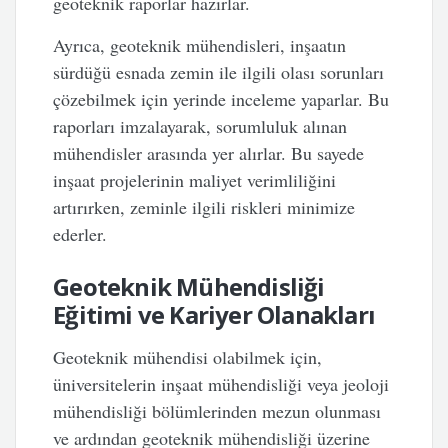
geoteknik raporlar hazırlar.
Ayrıca, geoteknik mühendisleri, inşaatın
sürdüğü esnada zemin ile ilgili olası sorunları
çözebilmek için yerinde inceleme yaparlar. Bu
raporları imzalayarak, sorumluluk alınan
mühendisler arasında yer alırlar. Bu sayede
inşaat projelerinin maliyet verimliliğini
artırırken, zeminle ilgili riskleri minimize
ederler.
Geoteknik Mühendisliği
Eğitimi ve Kariyer Olanakları
Geoteknik mühendisi olabilmek için,
üniversitelerin inşaat mühendisliği veya jeoloji
mühendisliği bölümlerinden mezun olunması
ve ardından geoteknik mühendisliği üzerine