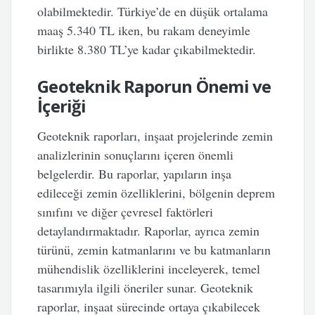
olabilmektedir. Türkiye’de en düşük ortalama
maaş 5.340 TL iken, bu rakam deneyimle
birlikte 8.380 TL’ye kadar çıkabilmektedir.
Geoteknik Raporun Önemi ve
İçeriği
Geoteknik raporları, inşaat projelerinde zemin
analizlerinin sonuçlarını içeren önemli
belgelerdir. Bu raporlar, yapıların inşa
edileceği zemin özelliklerini, bölgenin deprem
sınıfını ve diğer çevresel faktörleri
detaylandırmaktadır. Raporlar, ayrıca zemin
türünü, zemin katmanlarını ve bu katmanların
mühendislik özelliklerini inceleyerek, temel
tasarımıyla ilgili öneriler sunar. Geoteknik
raporlar, inşaat sürecinde ortaya çıkabilecek