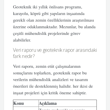
Geoteknik iki yıllık önlisans programı,
karayolu, köprü gibi yapıların inşaatında
gerekli olan zemin özelliklerinin araştırılması
üzerine odaklanmaktadır. Mezunlar, bu alanda
çeşitli mühendislik projelerinde görev
alabilirler.
Veri raporu ve geoteknik rapor arasındaki
fark nedir?
Veri raporu, zemin etüt çalışmalarının
sonuçlarını toplarken, geoteknik rapor bu
verilerin mühendislik analizleri ve tasarım
önerileri ile desteklenmiş halidir. her ikisi de
inşaat projeleri için kritik öneme sahiptir.
Konu
Açıklama