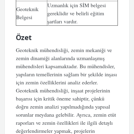
Uzmanlık için SİM belgesi
Geoteknik
gereklidir ve belirli eğitim
Belgesi
şartları vardır.
Özet
Geoteknik mühendisliği, zemin mekaniği ve
zemin dinamiği alanlarında uzmanlaşmış
mühendisleri kapsamaktadır. Bu mühendisler,
yapıların temellerinin sağlam bir şekilde inşası
için zemin özelliklerini analiz ederler.
Geoteknik mühendisliği, inşaat projelerinin
başarısı için kritik öneme sahiptir, çünkü
doğru zemin analizi yapılmadığında yapısal
sorunlar meydana gelebilir. Ayrıca, zemin etüt
raporları ve zemin özellikleri ile ilgili detaylı
değerlendirmeler yapmak, projelerin