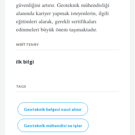
güvenliğini artırır. Geoteknik mühendisliği
alanında kariyer yapmak isteyenlerin, ilgili
eğitimleri alarak, gerekli sertifikaları
edinmeleri büyük önem taşımaktadır.
WRITTEN BY
ilk bilgi
TAGS
Geoteknik belgesi nasıl alınır
Geoteknik mühendisi ne işler