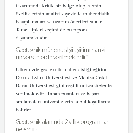
tasarımında kritik bir belge olup, zemin
özelliklerinin analizi sayesinde mühendislik
hesaplamaları ve tasarım önerileri sunar.
Temel tipleri seçimi de bu rapora
dayanmaktadır.
Geoteknik mühendisliği eğitimi hangi
üniversitelerde verilmektedir?
Ülkemizde geoteknik mühendisliği eğitimi
Dokuz Eylük Üniversitesi ve Manisa Celal
Bayar Üniversitesi gibi çeşitli üniversitelerde
verilmektedir. Taban puanları ve başarı
sıralamaları üniversitelerin kabul koşullarını
belirler.
Geoteknik alanında 2 yıllık programlar
nelerdir?