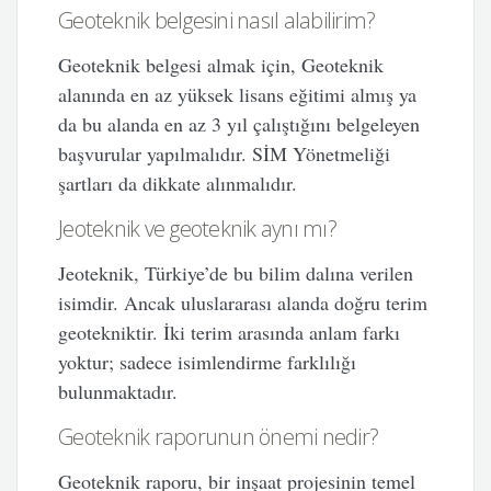
Geoteknik belgesini nasıl alabilirim?
Geoteknik belgesi almak için, Geoteknik
alanında en az yüksek lisans eğitimi almış ya
da bu alanda en az 3 yıl çalıştığını belgeleyen
başvurular yapılmalıdır. SİM Yönetmeliği
şartları da dikkate alınmalıdır.
Jeoteknik ve geoteknik aynı mı?
Jeoteknik, Türkiye’de bu bilim dalına verilen
isimdir. Ancak uluslararası alanda doğru terim
geotekniktir. İki terim arasında anlam farkı
yoktur; sadece isimlendirme farklılığı
bulunmaktadır.
Geoteknik raporunun önemi nedir?
Geoteknik raporu, bir inşaat projesinin temel