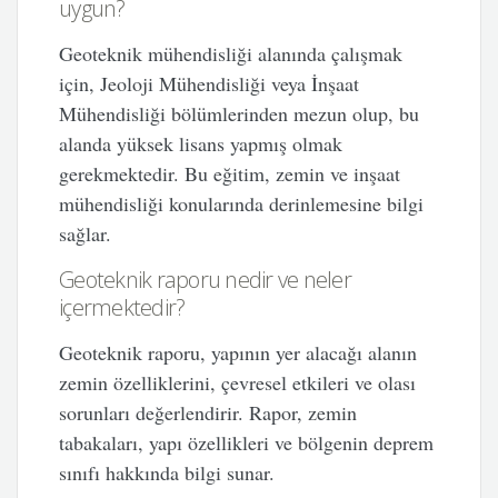
uygun?
Geoteknik mühendisliği alanında çalışmak
için, Jeoloji Mühendisliği veya İnşaat
Mühendisliği bölümlerinden mezun olup, bu
alanda yüksek lisans yapmış olmak
gerekmektedir. Bu eğitim, zemin ve inşaat
mühendisliği konularında derinlemesine bilgi
sağlar.
Geoteknik raporu nedir ve neler
içermektedir?
Geoteknik raporu, yapının yer alacağı alanın
zemin özelliklerini, çevresel etkileri ve olası
sorunları değerlendirir. Rapor, zemin
tabakaları, yapı özellikleri ve bölgenin deprem
sınıfı hakkında bilgi sunar.