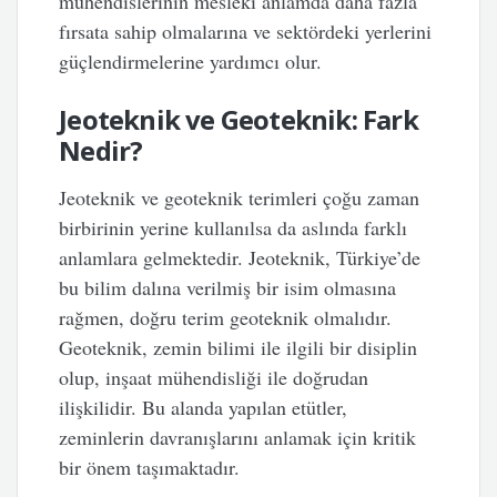
mühendislerinin mesleki anlamda daha fazla
fırsata sahip olmalarına ve sektördeki yerlerini
güçlendirmelerine yardımcı olur.
Jeoteknik ve Geoteknik: Fark
Nedir?
Jeoteknik ve geoteknik terimleri çoğu zaman
birbirinin yerine kullanılsa da aslında farklı
anlamlara gelmektedir. Jeoteknik, Türkiye’de
bu bilim dalına verilmiş bir isim olmasına
rağmen, doğru terim geoteknik olmalıdır.
Geoteknik, zemin bilimi ile ilgili bir disiplin
olup, inşaat mühendisliği ile doğrudan
ilişkilidir. Bu alanda yapılan etütler,
zeminlerin davranışlarını anlamak için kritik
bir önem taşımaktadır.