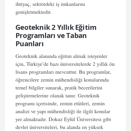
ihtiyaç, sektördeki iş imkanlarını
genişletmektedir.
Geoteknik 2 Yıllık Eğitim
Programları ve Taban
Puanları
Geoteknik alanında eğitim almak isteyenler
için, Türkiye’de bazı üniversitelerde 2 yıllık ön
lisans programları mevcuttur. Bu programlar,
öğrencilere zemin mühendisliği konularında
temel bilgiler sunarak, pratik becerilerini
geliştirmelerine olanak tanır. Geoteknik
programı içerisinde, zemin etütleri, zemin
analizi ve yapı mühendisliği ile ilgili konular
yer almaktadır. Dokuz Eylül Üniversitesi gibi
devlet üniversiteleri, bu alanda en yüksek