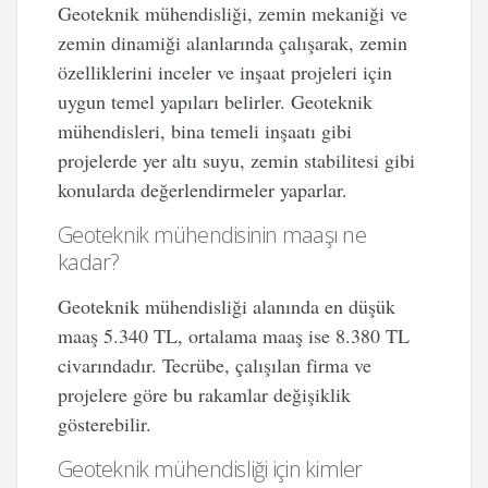
Geoteknik mühendisliği, zemin mekaniği ve
zemin dinamiği alanlarında çalışarak, zemin
özelliklerini inceler ve inşaat projeleri için
uygun temel yapıları belirler. Geoteknik
mühendisleri, bina temeli inşaatı gibi
projelerde yer altı suyu, zemin stabilitesi gibi
konularda değerlendirmeler yaparlar.
Geoteknik mühendisinin maaşı ne
kadar?
Geoteknik mühendisliği alanında en düşük
maaş 5.340 TL, ortalama maaş ise 8.380 TL
civarındadır. Tecrübe, çalışılan firma ve
projelere göre bu rakamlar değişiklik
gösterebilir.
Geoteknik mühendisliği için kimler