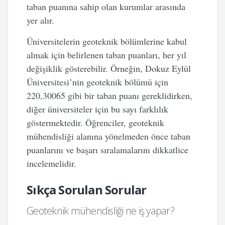
taban puanına sahip olan kurumlar arasında
yer alır.
Üniversitelerin geoteknik bölümlerine kabul
almak için belirlenen taban puanları, her yıl
değişiklik gösterebilir. Örneğin, Dokuz Eylül
Üniversitesi’nin geoteknik bölümü için
220,30065 gibi bir taban puanı gereklidirken,
diğer üniversiteler için bu sayı farklılık
göstermektedir. Öğrenciler, geoteknik
mühendisliği alanına yönelmeden önce taban
puanlarını ve başarı sıralamalarını dikkatlice
incelemelidir.
Sıkça Sorulan Sorular
Geoteknik mühendisliği ne iş yapar?