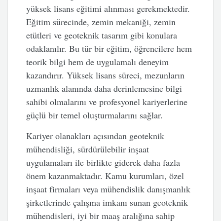
yüksek lisans eğitimi alınması gerekmektedir.
Eğitim sürecinde, zemin mekaniği, zemin
etütleri ve geoteknik tasarım gibi konulara
odaklanılır. Bu tür bir eğitim, öğrencilere hem
teorik bilgi hem de uygulamalı deneyim
kazandırır. Yüksek lisans süreci, mezunların
uzmanlık alanında daha derinlemesine bilgi
sahibi olmalarını ve profesyonel kariyerlerine
güçlü bir temel oluşturmalarını sağlar.
Kariyer olanakları açısından geoteknik
mühendisliği, sürdürülebilir inşaat
uygulamaları ile birlikte giderek daha fazla
önem kazanmaktadır. Kamu kurumları, özel
inşaat firmaları veya mühendislik danışmanlık
şirketlerinde çalışma imkanı sunan geoteknik
mühendisleri, iyi bir maaş aralığına sahip