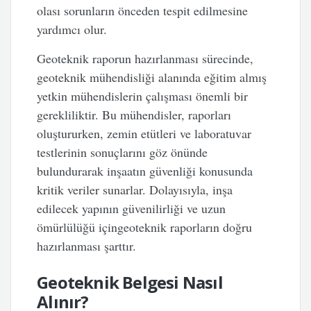
olası sorunların önceden tespit edilmesine
yardımcı olur.
Geoteknik raporun hazırlanması sürecinde,
geoteknik mühendisliği alanında eğitim almış
yetkin mühendislerin çalışması önemli bir
gerekliliktir. Bu mühendisler, raporları
oluştururken, zemin etütleri ve laboratuvar
testlerinin sonuçlarını göz önünde
bulundurarak inşaatın güvenliği konusunda
kritik veriler sunarlar. Dolayısıyla, inşa
edilecek yapının güvenilirliği ve uzun
ömürlülüğü içingeoteknik raporların doğru
hazırlanması şarttır.
Geoteknik Belgesi Nasıl
Alınır?