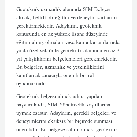
Geoteknik uzmanlık alanında SİM Belgesi
almak, belirli bir eğitim ve deneyim şartlarını
gerektirmektedir. Adayların, geoteknik
konusunda en az yüksek lisans düzeyinde
eğitim almış olmaları veya kamu kurumlarında
ya da özel sektörde geoteknik alanında en az 3
yıl çalıştıklarını belgelemeleri gerekmektedir.
Bu belgeler, uzmanlık ve yetkinliklerini
kanıtlamak amacıyla önemli bir rol
oynamaktadır.
Geoteknik belgesi almak adına yapılan
başvurularda, SİM Yönetmelik koşullarına
uymak esastır. Adayların, gerekli belgeleri ve
deneyimlerini eksiksiz bir biçimde sunması
önemlidir. Bu belgeye sahip olmak, geoteknik