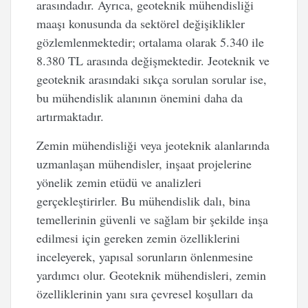
arasındadır. Ayrıca, geoteknik mühendisliği
maaşı konusunda da sektörel değişiklikler
gözlemlenmektedir; ortalama olarak 5.340 ile
8.380 TL arasında değişmektedir. Jeoteknik ve
geoteknik arasındaki sıkça sorulan sorular ise,
bu mühendislik alanının önemini daha da
artırmaktadır.
Zemin mühendisliği veya jeoteknik alanlarında
uzmanlaşan mühendisler, inşaat projelerine
yönelik zemin etüdü ve analizleri
gerçekleştirirler. Bu mühendislik dalı, bina
temellerinin güvenli ve sağlam bir şekilde inşa
edilmesi için gereken zemin özelliklerini
inceleyerek, yapısal sorunların önlenmesine
yardımcı olur. Geoteknik mühendisleri, zemin
özelliklerinin yanı sıra çevresel koşulları da