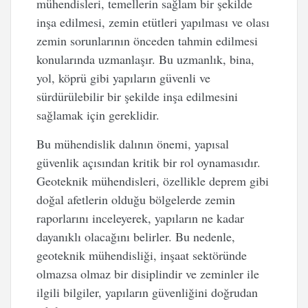
mühendisleri, temellerin sağlam bir şekilde
inşa edilmesi, zemin etütleri yapılması ve olası
zemin sorunlarının önceden tahmin edilmesi
konularında uzmanlaşır. Bu uzmanlık, bina,
yol, köprü gibi yapıların güvenli ve
sürdürülebilir bir şekilde inşa edilmesini
sağlamak için gereklidir.
Bu mühendislik dalının önemi, yapısal
güvenlik açısından kritik bir rol oynamasıdır.
Geoteknik mühendisleri, özellikle deprem gibi
doğal afetlerin olduğu bölgelerde zemin
raporlarını inceleyerek, yapıların ne kadar
dayanıklı olacağını belirler. Bu nedenle,
geoteknik mühendisliği, inşaat sektöründe
olmazsa olmaz bir disiplindir ve zeminler ile
ilgili bilgiler, yapıların güvenliğini doğrudan