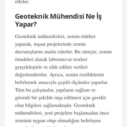
etkiler.
Geoteknik Mühendisi Ne İş
Yapar?
Geoteknik mühendisleri, zemin etütleri
yaparak, inşaat projelerinde zemin
davranışlarını analiz ederler. Bu süreçte, zemin
örnekleri alarak laboratuvar testleri
gerçekleştirir ve elde edilen verileri
değerlendirirler. Ayrıca, zemin özelliklerini
belirlemek amacıyla çeşitli ölçümler yaparlar.
Tüm bu çalışmalar, yapıların sağlam ve
güvenli bir şekilde inşa edilmesi için gerekli
olan bilgileri sağlamaktadır. Geoteknik
mühendisleri, yeni projelere başlamadan önce
zeminin uygun olup olmadığını belirleyen