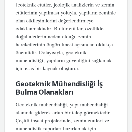
Jeoteknik etütler, jeolojik analizlerin ve zemin
etütlerinin yapılması yoluyla, yapıların zeminle
olan etkileşimlerini değerlendirmeye
odaklanmaktadır. Bu tür etütler, özellikle
doğal afetlerin neden olduğu zemin
hareketlerinin öngörülmesi açısından oldukça
önemlidir. Dolayısıyla, geoteknik
mühendisliği, yapıların güvenliğini sağlamak
için esas bir kaynak oluşturur.
Geoteknik Mühendisliği İş
Bulma Olanakları
Geoteknik mühendisliği, yapı mühendisliği
alanında giderek artan bir talep görmektedir.
Çeşitli inşaat projelerinde, zemin etütleri ve
mühendislik raporları hazırlamak için