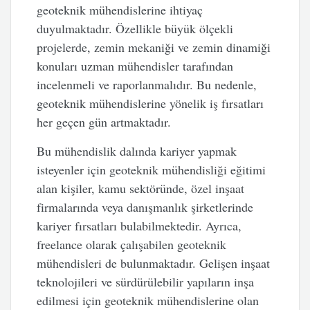
geoteknik mühendislerine ihtiyaç
duyulmaktadır. Özellikle büyük ölçekli
projelerde, zemin mekaniği ve zemin dinamiği
konuları uzman mühendisler tarafından
incelenmeli ve raporlanmalıdır. Bu nedenle,
geoteknik mühendislerine yönelik iş fırsatları
her geçen gün artmaktadır.
Bu mühendislik dalında kariyer yapmak
isteyenler için geoteknik mühendisliği eğitimi
alan kişiler, kamu sektöründe, özel inşaat
firmalarında veya danışmanlık şirketlerinde
kariyer fırsatları bulabilmektedir. Ayrıca,
freelance olarak çalışabilen geoteknik
mühendisleri de bulunmaktadır. Gelişen inşaat
teknolojileri ve sürdürülebilir yapıların inşa
edilmesi için geoteknik mühendislerine olan