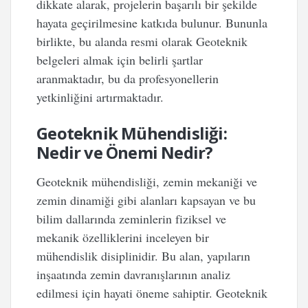
dikkate alarak, projelerin başarılı bir şekilde
hayata geçirilmesine katkıda bulunur. Bununla
birlikte, bu alanda resmi olarak Geoteknik
belgeleri almak için belirli şartlar
aranmaktadır, bu da profesyonellerin
yetkinliğini artırmaktadır.
Geoteknik Mühendisliği:
Nedir ve Önemi Nedir?
Geoteknik mühendisliği, zemin mekaniği ve
zemin dinamiği gibi alanları kapsayan ve bu
bilim dallarında zeminlerin fiziksel ve
mekanik özelliklerini inceleyen bir
mühendislik disiplinidir. Bu alan, yapıların
inşaatında zemin davranışlarının analiz
edilmesi için hayati öneme sahiptir. Geoteknik