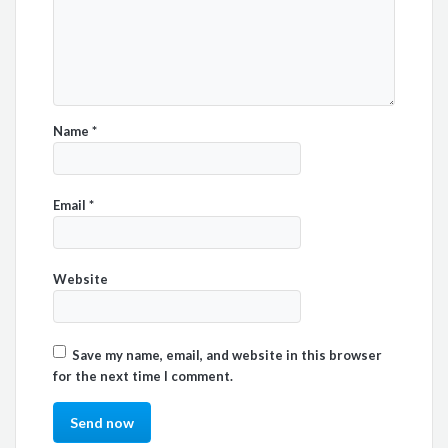
Name
*
Email
*
Website
Save my name, email, and website in this browser
for the next time I comment.