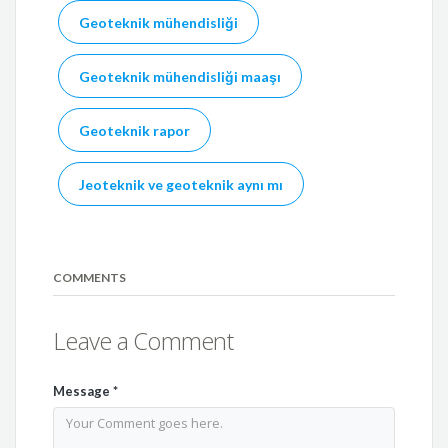
Geoteknik mühendisliği
Geoteknik mühendisliği maaşı
Geoteknik rapor
Jeoteknik ve geoteknik aynı mı
COMMENTS
Leave a Comment
Message
*