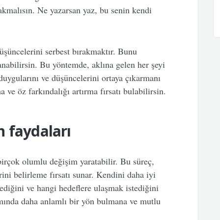
ırakmalısın. Ne yazarsan yaz, bu senin kendi
üşüncelerini serbest bırakmaktır. Bunu
anabilirsin. Bu yöntemde, aklına gelen her şeyi
duygularını ve düşüncelerini ortaya çıkarmanı
 ve öz farkındalığı artırma fırsatı bulabilirsin.
 faydaları
irçok olumlu değişim yaratabilir. Bu süreç,
ini belirleme fırsatı sunar. Kendini daha iyi
ediğini ve hangi hedeflere ulaşmak istediğini
amında daha anlamlı bir yön bulmana ve mutlu