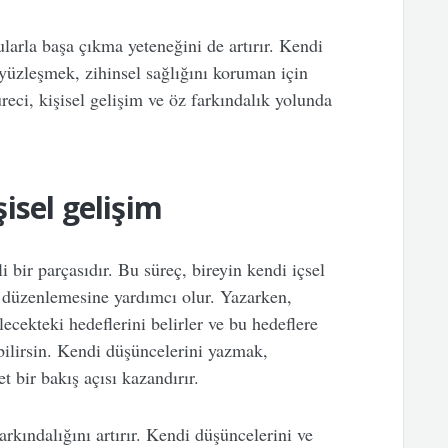
larla başa çıkma yeteneğini de artırır. Kendi
yüzleşmek, zihinsel sağlığını koruman için
reci, kişisel gelişim ve öz farkındalık yolunda
isel gelişim
 bir parçasıdır. Bu süreç, bireyin kendi içsel
 düzenlemesine yardımcı olur. Yazarken,
ecekteki hedeflerini belirler ve bu hedeflere
bilirsin. Kendi düşüncelerini yazmak,
t bir bakış açısı kazandırır.
rkındalığını artırır. Kendi düşüncelerini ve