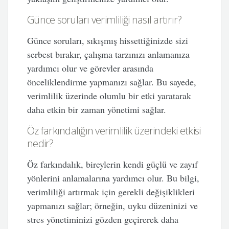
Günce soruları verimliliği nasıl artırır?
Günce soruları, sıkışmış hissettiğinizde sizi
serbest bırakır, çalışma tarzınızı anlamanıza
yardımcı olur ve görevler arasında
önceliklendirme yapmanızı sağlar. Bu sayede,
verimlilik üzerinde olumlu bir etki yaratarak
daha etkin bir zaman yönetimi sağlar.
Öz farkındalığın verimlilik üzerindeki etkisi
nedir?
Öz farkındalık, bireylerin kendi güçlü ve zayıf
yönlerini anlamalarına yardımcı olur. Bu bilgi,
verimliliği artırmak için gerekli değişiklikleri
yapmanızı sağlar; örneğin, uyku düzeninizi ve
stres yönetiminizi gözden geçirerek daha