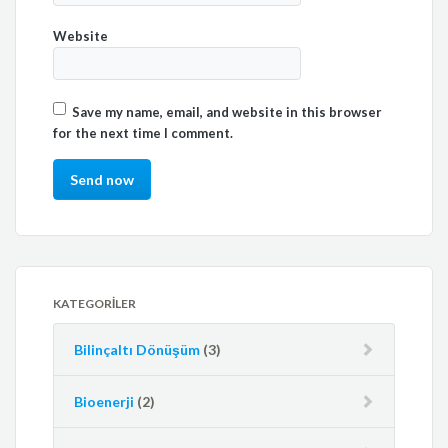
Website
Save my name, email, and website in this browser
for the next time I comment.
KATEGORILER
Bilinçaltı Dönüşüm
(3)
Bioenerji
(2)