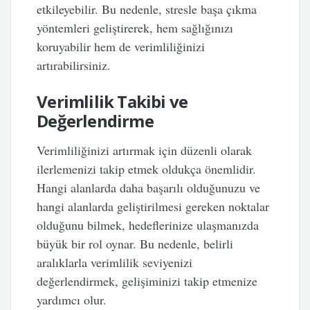
etkileyebilir. Bu nedenle, stresle başa çıkma
yöntemleri geliştirerek, hem sağlığınızı
koruyabilir hem de verimliliğinizi
artırabilirsiniz.
Verimlilik Takibi ve
Değerlendirme
Verimliliğinizi artırmak için düzenli olarak
ilerlemenizi takip etmek oldukça önemlidir.
Hangi alanlarda daha başarılı olduğunuzu ve
hangi alanlarda geliştirilmesi gereken noktalar
olduğunu bilmek, hedeflerinize ulaşmanızda
büyük bir rol oynar. Bu nedenle, belirli
aralıklarla verimlilik seviyenizi
değerlendirmek, gelişiminizi takip etmenize
yardımcı olur.