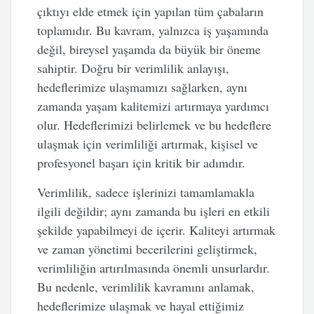
çıktıyı elde etmek için yapılan tüm çabaların
toplamıdır. Bu kavram, yalnızca iş yaşamında
değil, bireysel yaşamda da büyük bir öneme
sahiptir. Doğru bir verimlilik anlayışı,
hedeflerimize ulaşmamızı sağlarken, aynı
zamanda yaşam kalitemizi artırmaya yardımcı
olur. Hedeflerimizi belirlemek ve bu hedeflere
ulaşmak için verimliliği artırmak, kişisel ve
profesyonel başarı için kritik bir adımdır.
Verimlilik, sadece işlerinizi tamamlamakla
ilgili değildir; aynı zamanda bu işleri en etkili
şekilde yapabilmeyi de içerir. Kaliteyi artırmak
ve zaman yönetimi becerilerini geliştirmek,
verimliliğin artırılmasında önemli unsurlardır.
Bu nedenle, verimlilik kavramını anlamak,
hedeflerimize ulaşmak ve hayal ettiğimiz