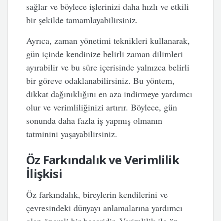
sağlar ve böylece işlerinizi daha hızlı ve etkili
bir şekilde tamamlayabilirsiniz.
Ayrıca, zaman yönetimi teknikleri kullanarak,
gün içinde kendinize belirli zaman dilimleri
ayırabilir ve bu süre içerisinde yalnızca belirli
bir göreve odaklanabilirsiniz. Bu yöntem,
dikkat dağınıklığını en aza indirmeye yardımcı
olur ve verimliliğinizi artırır. Böylece, gün
sonunda daha fazla iş yapmış olmanın
tatminini yaşayabilirsiniz.
Öz Farkındalık ve Verimlilik
İlişkisi
Öz farkındalık, bireylerin kendilerini ve
çevresindeki dünyayı anlamalarına yardımcı