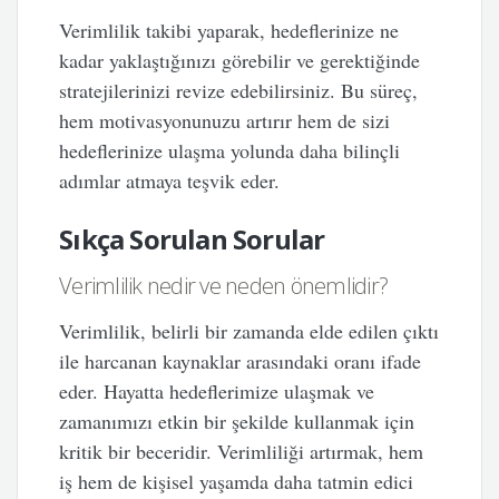
Verimlilik takibi yaparak, hedeflerinize ne
kadar yaklaştığınızı görebilir ve gerektiğinde
stratejilerinizi revize edebilirsiniz. Bu süreç,
hem motivasyonunuzu artırır hem de sizi
hedeflerinize ulaşma yolunda daha bilinçli
adımlar atmaya teşvik eder.
Sıkça Sorulan Sorular
Verimlilik nedir ve neden önemlidir?
Verimlilik, belirli bir zamanda elde edilen çıktı
ile harcanan kaynaklar arasındaki oranı ifade
eder. Hayatta hedeflerimize ulaşmak ve
zamanımızı etkin bir şekilde kullanmak için
kritik bir beceridir. Verimliliği artırmak, hem
iş hem de kişisel yaşamda daha tatmin edici