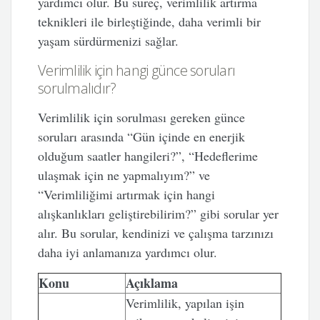
yardımcı olur. Bu süreç, verimlilik artırma
teknikleri ile birleştiğinde, daha verimli bir
yaşam sürdürmenizi sağlar.
Verimlilik için hangi günce soruları
sorulmalıdır?
Verimlilik için sorulması gereken günce
soruları arasında “Gün içinde en enerjik
olduğum saatler hangileri?”, “Hedeflerime
ulaşmak için ne yapmalıyım?” ve
“Verimliliğimi artırmak için hangi
alışkanlıkları geliştirebilirim?” gibi sorular yer
alır. Bu sorular, kendinizi ve çalışma tarzınızı
daha iyi anlamanıza yardımcı olur.
Konu
Açıklama
Verimlilik, yapılan işin