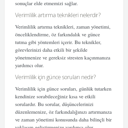
sonuçlar elde etmemizi sağlar.
Verimlilik artırma teknikleri nelerdir?
Verimlilik artırma teknikleri, zaman yönetimi,
önceliklendirme, öz farkındalık ve günce
tutma gibi yöntemleri içerir. Bu teknikler,
görevlerinizi daha etkili bir şekilde
yönetmenize ve gereksiz stresten kaçınmanıza
yardımcı olur.
Verimlilik için günce soruları nedir?
Verimlilik için günce soruları, günlük tutarken
kendinize sorabileceğiniz kısa ve etkili
sorulardır. Bu sorular, düşüncelerinizi
düzenlemenize, öz farkındalığınızı artırmanıza
ve zaman yönetimi konusunda daha bilinçli bir
yaklaşım geliştirmenize yardımcı olur.