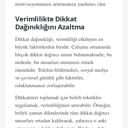
motivasyonunuzu artırmanıza yardımcı olur.
Verimlilikte Dikkat
Dağınıklığını Azaltma
Dikkat dağınıklığı, verimliliği etkileyen en
büyük faktörlerden biridir. Çalışma ortamında
birçok dikkat dağıtıcı unsur bulunmaktadır; bu
nedenle, bu unsurları minimize etmek
önemlidir. Telefon bildirimleri, sosyal medya
ve çevresel gürültü gibi faktörler,
odaklanmanızı zorlaştırabilir.
Dikkatinizi toplamak için belirli teknikler
uygulamak, verimliliğinizi artırabilir. Örneğin,
belirli zaman dilimlerinde tüm dikkat dağıtıcı
unsurları ortadan kaldırarak, yalnızca o anki