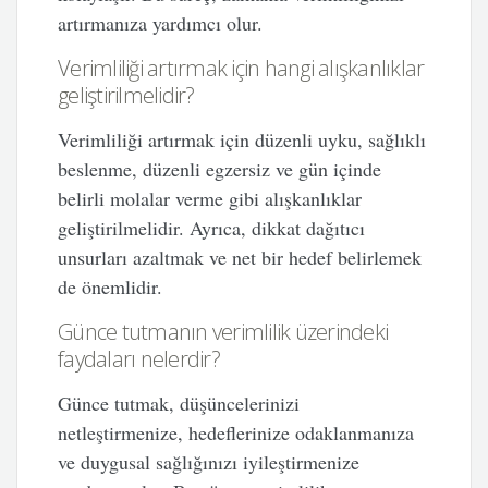
artırmanıza yardımcı olur.
Verimliliği artırmak için hangi alışkanlıklar
geliştirilmelidir?
Verimliliği artırmak için düzenli uyku, sağlıklı
beslenme, düzenli egzersiz ve gün içinde
belirli molalar verme gibi alışkanlıklar
geliştirilmelidir. Ayrıca, dikkat dağıtıcı
unsurları azaltmak ve net bir hedef belirlemek
de önemlidir.
Günce tutmanın verimlilik üzerindeki
faydaları nelerdir?
Günce tutmak, düşüncelerinizi
netleştirmenize, hedeflerinize odaklanmanıza
ve duygusal sağlığınızı iyileştirmenize