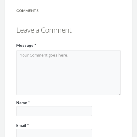
COMMENTS
Leave a Comment
Message
*
Name
*
Email
*