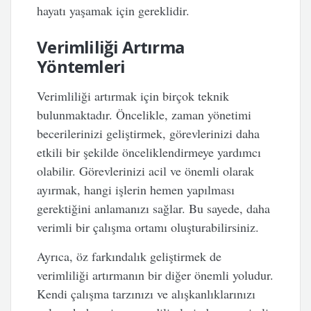
hayatı yaşamak için gereklidir.
Verimliliği Artırma
Yöntemleri
Verimliliği artırmak için birçok teknik
bulunmaktadır. Öncelikle, zaman yönetimi
becerilerinizi geliştirmek, görevlerinizi daha
etkili bir şekilde önceliklendirmeye yardımcı
olabilir. Görevlerinizi acil ve önemli olarak
ayırmak, hangi işlerin hemen yapılması
gerektiğini anlamanızı sağlar. Bu sayede, daha
verimli bir çalışma ortamı oluşturabilirsiniz.
Ayrıca, öz farkındalık geliştirmek de
verimliliği artırmanın bir diğer önemli yoludur.
Kendi çalışma tarzınızı ve alışkanlıklarınızı