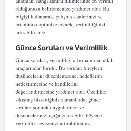
anlamak, hangi zaman dilimlerinde en verimli
olduğunuzu belirlemenize yardımcı olur. Bu
bilgiyi kullanarak, çalışma saatlerinizi ve
ortamınızı optimize ederek, verimliliğinizi
artırabilirsiniz.
Günce Soruları ve Verimlilik
Günce soruları, verimliliği artırmanın en etkili
araçlarından biridir. Bu sorular, bireylerin
düşüncelerini düzenlemesine, hedeflerini
netleştirmesine ve kendilerini
değerlendirmesine yardımcı olur. Özellikle
sıkışmış hissettiğiniz zamanlarda, günce
soruları sorarak duygularınızı ve
düşüncelerinizi açığa çıkarabilir, böylece
verimlilik seviyenizi artırabilirsiniz.