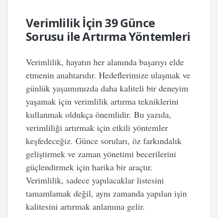
Verimlilik İçin 39 Günce
Sorusu ile Artırma Yöntemleri
Verimlilik, hayatın her alanında başarıyı elde
etmenin anahtarıdır. Hedeflerimize ulaşmak ve
günlük yaşamımızda daha kaliteli bir deneyim
yaşamak için verimlilik artırma tekniklerini
kullanmak oldukça önemlidir. Bu yazıda,
verimliliği artırmak için etkili yöntemler
keşfedeceğiz. Günce soruları, öz farkındalık
geliştirmek ve zaman yönetimi becerilerini
güçlendirmek için harika bir araçtır.
Verimlilik, sadece yapılacaklar listesini
tamamlamak değil, aynı zamanda yapılan işin
kalitesini artırmak anlamına gelir.