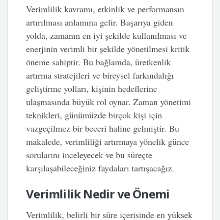
Verimlilik kavramı, etkinlik ve performansın
artırılması anlamına gelir. Başarıya giden
yolda, zamanın en iyi şekilde kullanılması ve
enerjinin verimli bir şekilde yönetilmesi kritik
öneme sahiptir. Bu bağlamda, üretkenlik
artırma stratejileri ve bireysel farkındalığı
geliştirme yolları, kişinin hedeflerine
ulaşmasında büyük rol oynar. Zaman yönetimi
teknikleri, günümüzde birçok kişi için
vazgeçilmez bir beceri haline gelmiştir. Bu
makalede, verimliliği artırmaya yönelik günce
sorularını inceleyecek ve bu süreçte
karşılaşabileceğiniz faydaları tartışacağız.
Verimlilik Nedir ve Önemi
Verimlilik, belirli bir süre içerisinde en yüksek