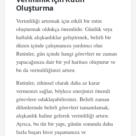
Oluşturma
Verimliliği artırmak için etkili bir rutin
oluşturmak oldukça önemlidir. Günlük veya
haftalık alışkanlıklar geliştirmek, belirli bir
düzen içinde çalışmanıza yardımcı olur.
Rutinler, gün içinde hangi görevleri ne zaman
yapacağınıza dair bir yol haritası oluşturur ve
bu da verimliliğinizi artırır.
Rutinler, zihinsel olarak daha az karar
vermenizi sağlar, böylece enerjinizi önemli
görevlere odaklayabilirsiniz. Belirli zaman
dilimlerinde belirli görevleri tamamlamak,
alışkanlık haline gelerek verimliliği artırır.
Ayrıca, bu tür bir yapı, günün sonunda daha
fazla başarı hissi yaşamanıza ve