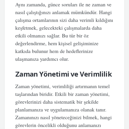
Aynı zamanda, günce soruları ile ne zaman ve
nasıl çalıştığınızı anlamak mümkündür. Hangi
çalışma ortamlarının sizi daha verimli kıldığını
keşfetmek, gelecekteki çalışmalarda daha
etkili olmanızı sağlar. Bu tür bir öz
değerlendirme, hem kişisel gelişiminize
katkıda bulunur hem de hedeflerinize
ulaşmanıza yardımcı olur.
Zaman Yönetimi ve Verimlilik
Zaman yönetimi, verimliliği artırmanın temel
taşlarından biridir. Etkili bir zaman yönetimi,
görevlerinizi daha sistematik bir şekilde
planlamanıza ve uygulamanıza olanak tanır.
Zamanınızı nasıl yöneteceğinizi bilmek, hangi
görevlerin öncelikli olduğunu anlamanızı