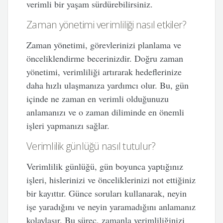
verimli bir yaşam sürdürebilirsiniz.
Zaman yönetimi verimliliği nasıl etkiler?
Zaman yönetimi, görevlerinizi planlama ve
önceliklendirme becerinizdir. Doğru zaman
yönetimi, verimliliği artırarak hedeflerinize
daha hızlı ulaşmanıza yardımcı olur. Bu, gün
içinde ne zaman en verimli olduğunuzu
anlamanızı ve o zaman diliminde en önemli
işleri yapmanızı sağlar.
Verimlilik günlüğü nasıl tutulur?
Verimlilik günlüğü, gün boyunca yaptığınız
işleri, hislerinizi ve önceliklerinizi not ettiğiniz
bir kayıttır. Günce soruları kullanarak, neyin
işe yaradığını ve neyin yaramadığını anlamanız
kolaylaşır. Bu süreç, zamanla verimliliğinizi