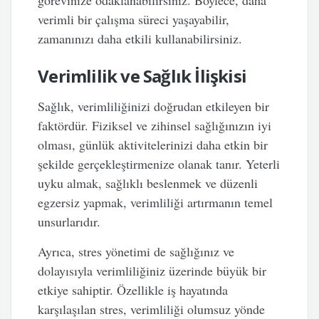
görevinize odaklanabilirsiniz. Böylece, daha
verimli bir çalışma süreci yaşayabilir,
zamanınızı daha etkili kullanabilirsiniz.
Verimlilik ve Sağlık İlişkisi
Sağlık, verimliliğinizi doğrudan etkileyen bir
faktördür. Fiziksel ve zihinsel sağlığınızın iyi
olması, günlük aktivitelerinizi daha etkin bir
şekilde gerçekleştirmenize olanak tanır. Yeterli
uyku almak, sağlıklı beslenmek ve düzenli
egzersiz yapmak, verimliliği artırmanın temel
unsurlarıdır.
Ayrıca, stres yönetimi de sağlığınız ve
dolayısıyla verimliliğiniz üzerinde büyük bir
etkiye sahiptir. Özellikle iş hayatında
karşılaşılan stres, verimliliği olumsuz yönde