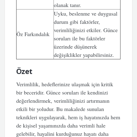
olanak tanır.
Uyku, beslenme ve duygusal
durum gibi faktörler,
verimliliğinizi etkiler. Günce
Öz Farkındalık
soruları ile bu faktörler
üzerinde düşünerek
değişiklikler yapabilirsiniz.
Özet
Verimlilik, hedeflerinize ulaşmak için kritik
bir beceridir. Günce soruları ile kendinizi
değerlendirmek, verimliliğinizi artırmanın
etkili bir yoludur. Bu makalede sunulan
teknikleri uygulayarak, hem iş hayatınızda hem
de kişisel yaşamınızda daha verimli hale
gelebilir, hayalini kurduğunuz hayatı daha