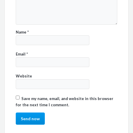
Name
*
Email
*
Website
Save my name, email, and website in this browser
for the next time I comment.