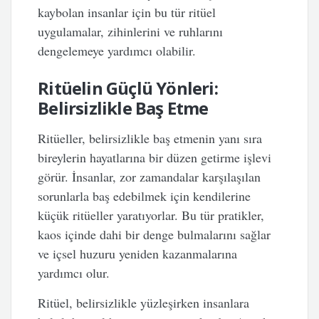
kaybolan insanlar için bu tür ritüel
uygulamalar, zihinlerini ve ruhlarını
dengelemeye yardımcı olabilir.
Ritüelin Güçlü Yönleri:
Belirsizlikle Baş Etme
Ritüeller, belirsizlikle baş etmenin yanı sıra
bireylerin hayatlarına bir düzen getirme işlevi
görür. İnsanlar, zor zamandalar karşılaşılan
sorunlarla baş edebilmek için kendilerine
küçük ritüeller yaratıyorlar. Bu tür pratikler,
kaos içinde dahi bir denge bulmalarını sağlar
ve içsel huzuru yeniden kazanmalarına
yardımcı olur.
Ritüel, belirsizlikle yüzleşirken insanlara