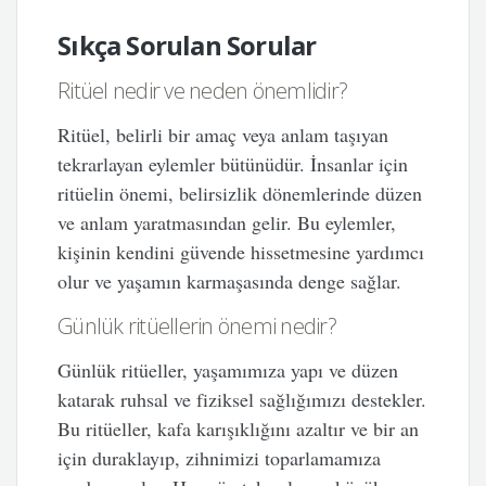
Sıkça Sorulan Sorular
Ritüel nedir ve neden önemlidir?
Ritüel, belirli bir amaç veya anlam taşıyan
tekrarlayan eylemler bütünüdür. İnsanlar için
ritüelin önemi, belirsizlik dönemlerinde düzen
ve anlam yaratmasından gelir. Bu eylemler,
kişinin kendini güvende hissetmesine yardımcı
olur ve yaşamın karmaşasında denge sağlar.
Günlük ritüellerin önemi nedir?
Günlük ritüeller, yaşamımıza yapı ve düzen
katarak ruhsal ve fiziksel sağlığımızı destekler.
Bu ritüeller, kafa karışıklığını azaltır ve bir an
için duraklayıp, zihnimizi toparlamamıza