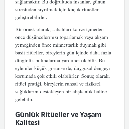
sağlamaktır. Bu doğrultuda insanlar, günün
stresinden sıyrılmak için küçük ritüeller
geliştirebilirler.
Bir örnek olarak, sabahları kahve içmeden
önce düşüncelerinizi toparlamak veya akşam
yemeğinden önce minnettarlık duymak gibi
basit ritüeller, bireylerin gün içinde daha fazla
dinginlik bulmalarına yardımcı olabilir. Bu
eylemler küçük görünse de, duygusal dengeyi
korumada çok etkili olabilirler. Sonuç olarak,
ritüel pratiği, bireylerin ruhsal ve fiziksel
sağlıklarını destekleyen bir alışkanlık haline
gelebilir.
Günlük Ritüeller ve Yaşam
Kalitesi