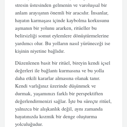
stresin üstesinden gelmenin ve varoluşsal bir
anlam arayışının önemli bir aracıdır. İnsanlar,
hayatın karmaşası içinde kaybolma korkusunu
aşmanın bir yolunu ararken, ritüeller bu
belirsizliği somut eylemlere dönüştürmelerine
yardımcı olur. Bu yolların nasıl yürüneceği ise
kişinin niyetine bağlıdır.
Düzenlenen basit bir ritüel, bireyin kendi içsel
değerleri ile bağlantı kurmasına ve bu yolla
daha etkili kararlar almasına olanak tanır.
Kendi varlığınız üzerinde düşünmek ve
durmak, yaşamınızı farklı bir perspektiften
değerlendirmenizi sağlar. İşte bu süreçte ritüel,
yalnızca bir alışkanlık değil, aynı zamanda
hayatınızda kozmik bir denge oluşturma
yolculuğudur.