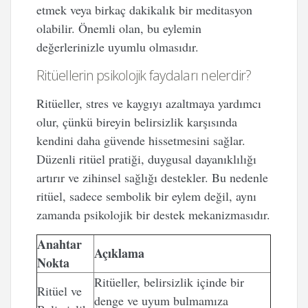
etmek veya birkaç dakikalık bir meditasyon
olabilir. Önemli olan, bu eylemin
değerlerinizle uyumlu olmasıdır.
Ritüellerin psikolojik faydaları nelerdir?
Ritüeller, stres ve kaygıyı azaltmaya yardımcı
olur, çünkü bireyin belirsizlik karşısında
kendini daha güvende hissetmesini sağlar.
Düzenli ritüel pratiği, duygusal dayanıklılığı
artırır ve zihinsel sağlığı destekler. Bu nedenle
ritüel, sadece sembolik bir eylem değil, aynı
zamanda psikolojik bir destek mekanizmasıdır.
Anahtar
Açıklama
Nokta
Ritüeller, belirsizlik içinde bir
Ritüel ve
denge ve uyum bulmamıza