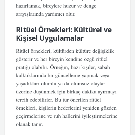
hazırlamak, bireylere huzur ve denge
arayışlarında yardımcı olur.
Ritüel Örnekleri: Kültürel ve
Kişisel Uygulamalar
Ritüel örnekleri, kültürden kültüre değişiklik
gösterir ve her bireyin kendine özgü ritüel
pratiği olabilir. Örneğin, bazı kişiler, sabah
kalktıklarında bir güncelleme yapmak veya
yaşadıkları olumlu ya da olumsuz olaylar
üzerine düşünmek için birkaç dakika ayırmayı
tercih edebilirler. Bu tür önerilen ritüel
örnekleri, kişilerin hedeflerini yeniden gözden
geçirmelerine ve ruh hallerini iyileştirmelerine
olanak tanır.